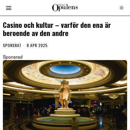
Casino och kultur – varför den ena är
beroende av den andre
SPONSRAT
8 APR 2025