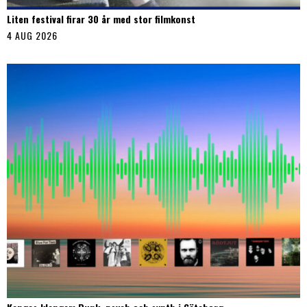
Liten festival firar 30 år med stor filmkonst
4 AUG 2026