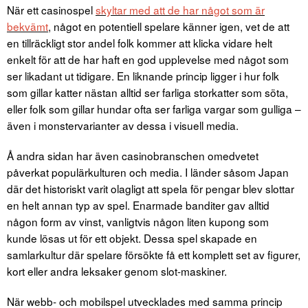
När ett casinospel
skyltar med att de har något som är
bekvämt
, något en potentiell spelare känner igen, vet de att
en tillräckligt stor andel folk kommer att klicka vidare helt
enkelt för att de har haft en god upplevelse med något som
ser likadant ut tidigare. En liknande princip ligger i hur folk
som gillar katter nästan alltid ser farliga storkatter som söta,
eller folk som gillar hundar ofta ser farliga vargar som gulliga –
även i monstervarianter av dessa i visuell media.
Å andra sidan har även casinobranschen omedvetet
påverkat populärkulturen och media. I länder såsom Japan
där det historiskt varit olagligt att spela för pengar blev slottar
en helt annan typ av spel. Enarmade banditer gav alltid
någon form av vinst, vanligtvis någon liten kupong som
kunde lösas ut för ett objekt. Dessa spel skapade en
samlarkultur där spelare försökte få ett komplett set av figurer,
kort eller andra leksaker genom slot-maskiner.
När webb- och mobilspel utvecklades med samma princip