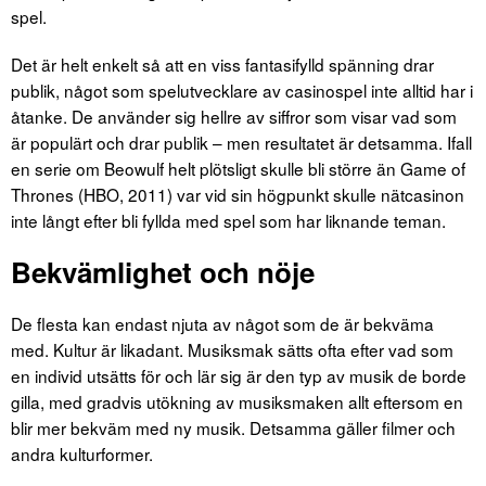
spel.
Det är helt enkelt så att en viss fantasifylld spänning drar
publik, något som spelutvecklare av casinospel inte alltid har i
åtanke. De använder sig hellre av siffror som visar vad som
är populärt och drar publik – men resultatet är detsamma. Ifall
en serie om Beowulf helt plötsligt skulle bli större än Game of
Thrones (HBO, 2011) var vid sin högpunkt skulle nätcasinon
inte långt efter bli fyllda med spel som har liknande teman.
Bekvämlighet och nöje
De flesta kan endast njuta av något som de är bekväma
med. Kultur är likadant. Musiksmak sätts ofta efter vad som
en individ utsätts för och lär sig är den typ av musik de borde
gilla, med gradvis utökning av musiksmaken allt eftersom en
blir mer bekväm med ny musik. Detsamma gäller filmer och
andra kulturformer.