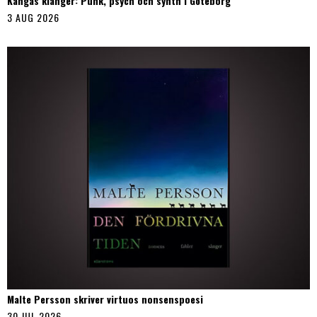
Kangas klanger: Punk, psych och synth i Göteborg
3 AUG 2026
Malte Persson skriver virtuos nonsenspoesi
30 JUL 2026