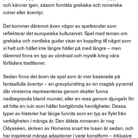
och känner igen, såsom forntida grekiska och romerska
ruiner eller äventyr.
Det kommer däremot även vågor av speltrender som
reflekterar det europeiska kulturarvet. Spel med teman om
grekiska och nordiska gudar visar en koppling till något som
vi helt och hållet inte längre håller på med längre – men
däremot finns en typ av vördnad och mystik kring våra
förfäders traditioner.
Sedan finns det även de spel som är mer baserade på
fantasifulla äventyr – en gravplundring av en magisk pyramid
där vinsterna representeras genom skatter funna
nedbegravda bland mumier, eller en resa genom djungeln för
att hitta en ruin som håller bortglömda hemligheter. Dessa
typer av historier har länge funnits som en typ av flykt från
verkligheten i många år. Den äldsta romanen är nog
Odysséen, skriven av Homeros snart tre tusen år sedan, och
har inspirerat många adaptioner i varje konstform – inklusive