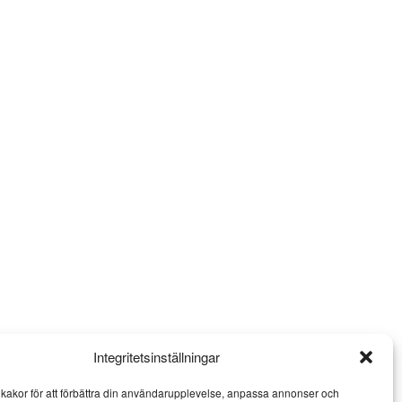
Integritetsinställningar
kakor för att förbättra din användarupplevelse, anpassa annonser och