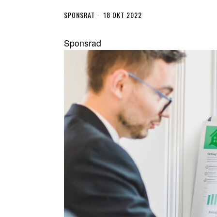
SPONSRAT
18 OKT 2022