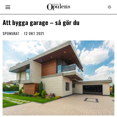
Att bygga garage – så gör du
SPONSRAT
12 OKT 2021