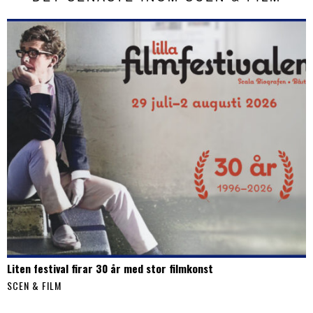
Liten festival firar 30 år med stor filmkonst
SCEN & FILM