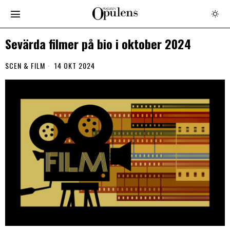
Sevärda filmer på bio i oktober 2024
SCEN & FILM
14 OKT 2024