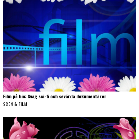
Film på bio: Svag sci-fi och sevärda dokumentärer
SCEN & FILM