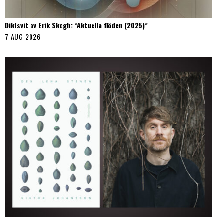
Diktsvit av Erik Skogh: ”Aktuella flöden (2025)”
7 AUG 2026