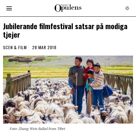
Jubilerande filmfestival satsar på modiga
tjejer
SCEN & FILM
28 MAR 2018
Foto: Zhang Weis Ballad from Tibet