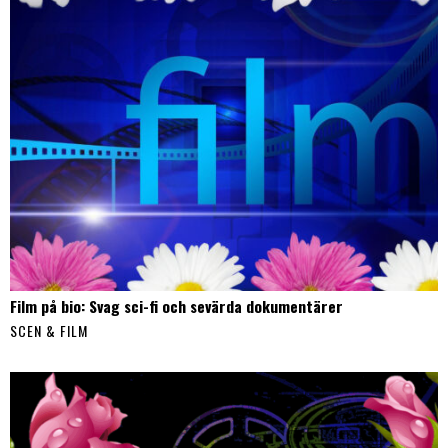
Film på bio: Svag sci-fi och sevärda dokumentärer
SCEN & FILM