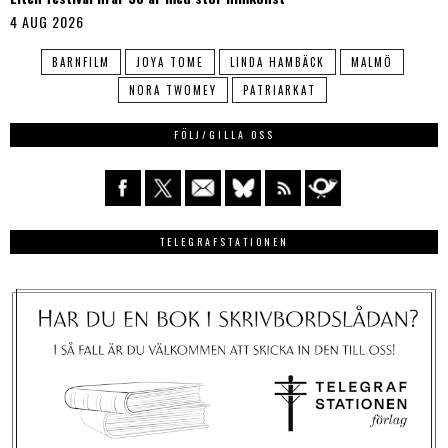
4 AUG 2026
BARNFILM
JOYA TOME
LINDA HAMBÄCK
MALMÖ
NORA TWOMEY
PATRIARKAT
FÖLJ/GILLA OSS
TELEGRAFSTATIONEN