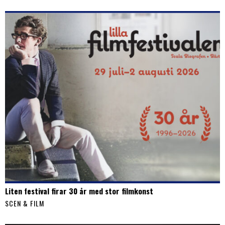
Liten festival firar 30 år med stor filmkonst
SCEN & FILM