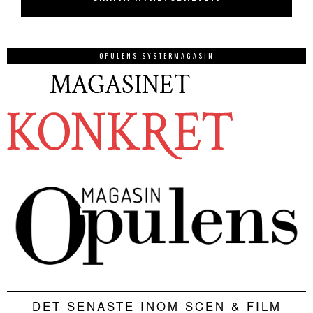
OPULENS SYSTERMAGASIN
DET SENASTE INOM SCEN & FILM