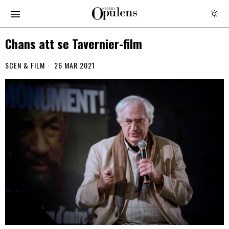
Chans att se Tavernier-film
SCEN & FILM
26 MAR 2021