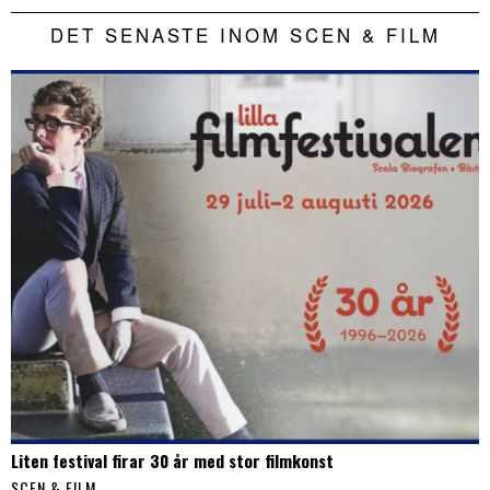
DET SENASTE INOM SCEN & FILM
Liten festival firar 30 år med stor filmkonst
SCEN & FILM