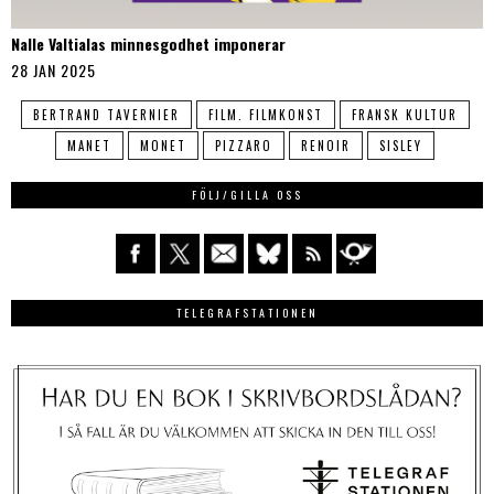
Nalle Valtialas minnesgodhet imponerar
28 JAN 2025
BERTRAND TAVERNIER
FILM. FILMKONST
FRANSK KULTUR
MANET
MONET
PIZZARO
RENOIR
SISLEY
FÖLJ/GILLA OSS
TELEGRAFSTATIONEN