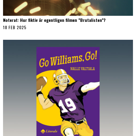
Noterat: Hur fiktiv är egentligen filmen ”Brutalisten”?
18 FEB 2025