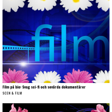
Film på bio: Svag sci-fi och sevärda dokumentärer
SCEN & FILM