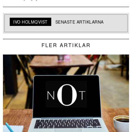
IVO HOLMQVIST
SENASTE ARTIKLARNA
FLER ARTIKLAR