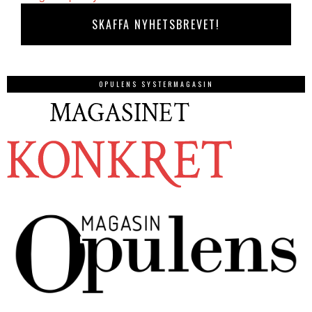
OPULENS SYSTERMAGASIN