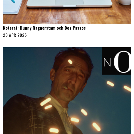
Noterat: Bunny Ragnerstam och Dos Passos
28 APR 2025