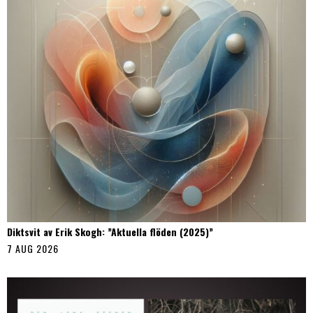
Diktsvit av Erik Skogh: ”Aktuella flöden (2025)”
7 AUG 2026