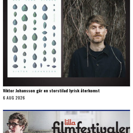
Viktor Johansson gör en storstilad lyrisk återkomst
6 AUG 2026