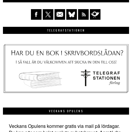
TELEGRAFSTATIONEN
VECKANS OPULENS
Veckans Opulens kommer gratis via mail på lördagar.