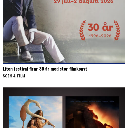
Liten festival firar 30 år med stor filmkonst
SCEN & FILM