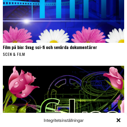
Film på bio: Svag sci-fi och sevärda dokumentärer
SCEN & FILM
Integritetsinställningar