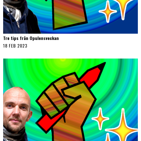
Tre tips från Opulensveckan
18 FEB 2023