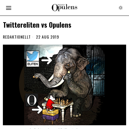
Twittereliten vs Opulens
REDAKTIONELLT
22 AUG 2019