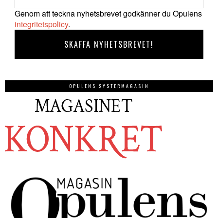
Genom att teckna nyhetsbrevet godkänner du Opulens
integritetspolicy
.
OPULENS SYSTERMAGASIN