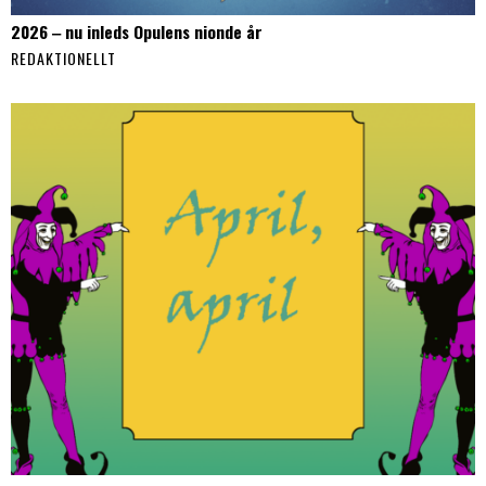
2026 ‒ nu inleds Opulens nionde år
REDAKTIONELLT