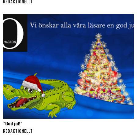
REDAKTIONELLT
”God jul!”
REDAKTIONELLT