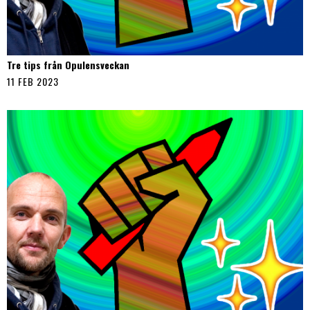
Tre tips från Opulensveckan
11 FEB 2023