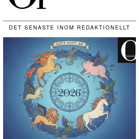
DET SENASTE INOM REDAKTIONELLT