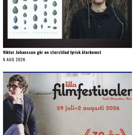
Viktor Johansson gör en storstilad lyrisk återkomst
6 AUG 2026