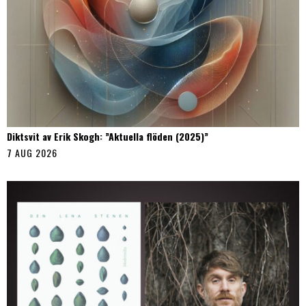
Diktsvit av Erik Skogh: ”Aktuella flöden (2025)”
7 AUG 2026