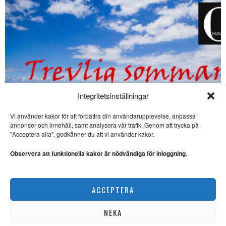
Integritetsinställningar
Vi använder kakor för att förbättra din användarupplevelse, anpassa
annonser och innehåll, samt analysera vår trafik. Genom att trycka på
"Acceptera alla", godkänner du att vi använder kakor.
Observera att funktionella kakor är nödvändiga för inloggning.
Glad midsommar!
ACCEPTERA
REDAKTIONELLT
NEKA