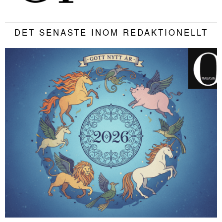
DET SENASTE INOM REDAKTIONELLT