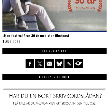
Liten festival firar 30 år med stor filmkonst
4 AUG 2026
FÖLJ/GILLA OSS
TELEGRAFSTATIONEN