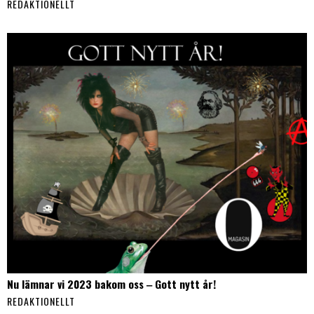
REDAKTIONELLT
Nu lämnar vi 2023 bakom oss ‒ Gott nytt år!
REDAKTIONELLT