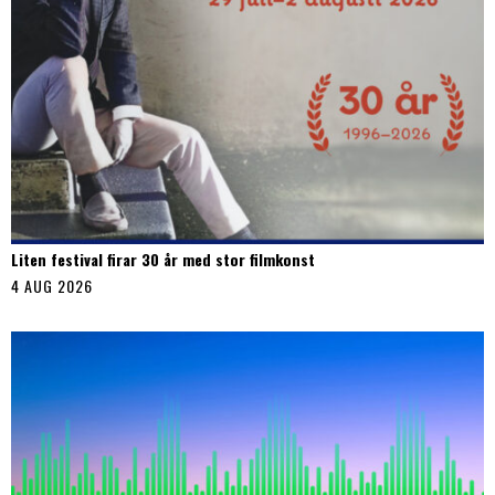
Liten festival firar 30 år med stor filmkonst
4 AUG 2026