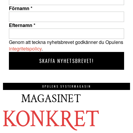
Förnamn
*
Efternamn
*
Genom att teckna nyhetsbrevet godkänner du Opulens
integritetspolicy
.
OPULENS SYSTERMAGASIN