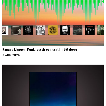
Kangas klanger: Punk, psych och synth i Göteborg
3 AUG 2026