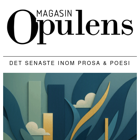
DET SENASTE INOM PROSA & POESI