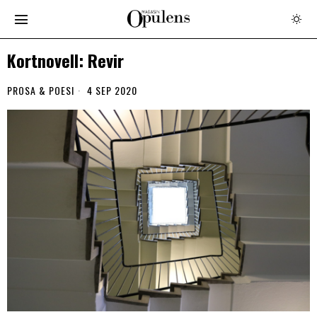
Kortnovell: Revir
PROSA & POESI
4 SEP 2020