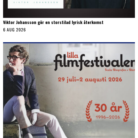
Viktor Johansson gör en storstilad lyrisk återkomst
6 AUG 2026