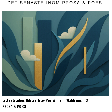
DET SENASTE INOM PROSA & POESI
Littestraden: Diktverk av Per Wilhelm Wahlroos ‒ 3
PROSA & POESI