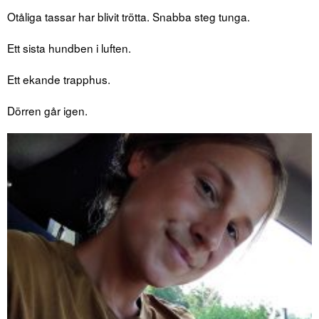
Otåliga tassar har blivit trötta. Snabba steg tunga.
Ett sista hundben i luften.
Ett ekande trapphus.
Dörren går igen.