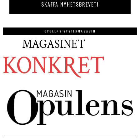
OPULENS SYSTERMAGASIN