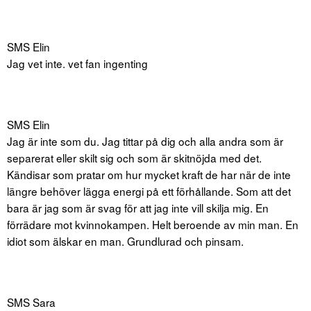
SMS Elin
Jag vet inte. vet fan ingenting
SMS Elin
Jag är inte som du. Jag tittar på dig och alla andra som är
separerat eller skilt sig och som är skitnöjda med det.
Kändisar som pratar om hur mycket kraft de har när de inte
längre behöver lägga energi på ett förhållande. Som att det
bara är jag som är svag för att jag inte vill skilja mig. En
förrädare mot kvinnokampen. Helt beroende av min man. En
idiot som älskar en man. Grundlurad och pinsam.
SMS Sara