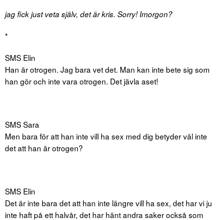
jag fick just veta själv, det är kris. Sorry! Imorgon?
*
SMS Elin
Han är otrogen. Jag bara vet det. Man kan inte bete sig som
han gör och inte vara otrogen. Det jävla aset!
SMS Sara
Men bara för att han inte vill ha sex med dig betyder väl inte
det att han är otrogen?
SMS Elin
Det är inte bara det att han inte längre vill ha sex, det har vi ju
inte haft på ett halvår, det har hänt andra saker också som