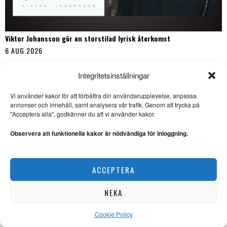
Viktor Johansson gör en storstilad lyrisk återkomst
6 AUG 2026
Integritetsinställningar
Vi använder kakor för att förbättra din användarupplevelse, anpassa
annonser och innehåll, samt analysera vår trafik. Genom att trycka på
"Acceptera alla", godkänner du att vi använder kakor.
Observera att funktionella kakor är nödvändiga för inloggning.
ACCEPTERA
NEKA
Cookie Policy