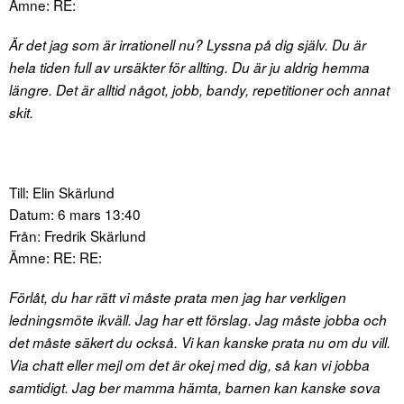
Ämne: RE:
Är det jag som är irrationell nu? Lyssna på dig själv. Du är
hela tiden full av ursäkter för allting. Du är ju aldrig hemma
längre. Det är alltid något, jobb, bandy, repetitioner och annat
skit.
Till: Elin Skärlund
Datum: 6 mars 13:40
Från: Fredrik Skärlund
Ämne: RE: RE:
Förlåt, du har rätt vi måste prata men jag har verkligen
ledningsmöte ikväll. Jag har ett förslag. Jag måste jobba och
det måste säkert du också. Vi kan kanske prata nu om du vill.
Via chatt eller mejl om det är okej med dig, så kan vi jobba
samtidigt. Jag ber mamma hämta, barnen kan kanske sova