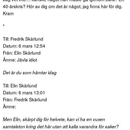
40-årskris? Hör av dig om det är något, jag finns här för dig.
Kram
*
Till: Fredrik Skärlund
Datum: 6 mars 12:54
Från: Elin Skärlund
Ämne: Jävla idiot
Det är du som hämtar idag
Till: Elin Skärlund
Datum: 6 mars 13:01
Från: Fredrik Skärlund
Ämne:
Men Elin, skärpt dig för helvete, kan vi ha en vuxen
samtalston kring det här utan att kalla varandra för saker?