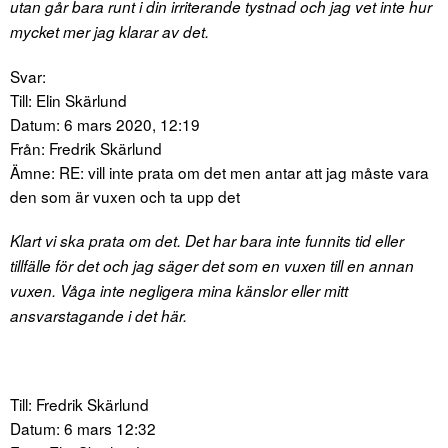
utan går bara runt i din irriterande tystnad och jag vet inte hur
mycket mer jag klarar av det.
Svar:
Till: Elin Skärlund
Datum: 6 mars 2020, 12:19
Från: Fredrik Skärlund
Ämne: RE: vill inte prata om det men antar att jag måste vara
den som är vuxen och ta upp det
Klart vi ska prata om det. Det har bara inte funnits tid eller
tillfälle för det och jag säger det som en vuxen till en annan
vuxen. Våga inte negligera mina känslor eller mitt
ansvarstagande i det här.
Till: Fredrik Skärlund
Datum: 6 mars 12:32