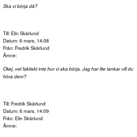
Ska vi börja då?
Till: Elin Skärlund
Datum: 6 mars, 14:08
Från: Fredrik Skärlund
Ämne:
Okej, vet faktiskt inte hur vi ska börja. Jag har lite tankar vill du
höra dem?
Till: Fredrik Skärlund
Datum: 6 mars, 14:09
Från: Elin Skärlund
Ämne: