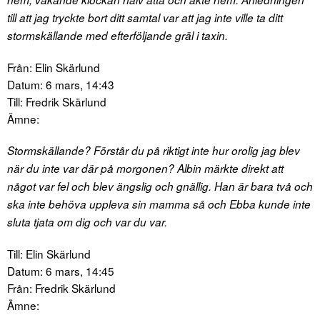
till att jag tryckte bort ditt samtal var att jag inte ville ta ditt
stormskällande med efterföljande gräl i taxin.
Från: Elin Skärlund
Datum: 6 mars, 14:43
Till: Fredrik Skärlund
Ämne:
Stormskällande? Förstår du på riktigt inte hur orolig jag blev
när du inte var där på morgonen? Albin märkte direkt att
något var fel och blev ängslig och gnällig. Han är bara två och
ska inte behöva uppleva sin mamma så och Ebba kunde inte
sluta tjata om dig och var du var.
Till: Elin Skärlund
Datum: 6 mars, 14:45
Från: Fredrik Skärlund
Ämne: