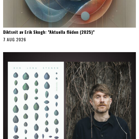
Diktsvit av Erik Skogh: ”Aktuella flöden (2025)”
7 AUG 2026