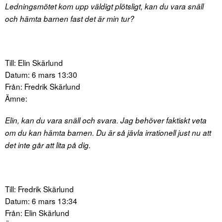
Ledningsmötet kom upp väldigt plötsligt, kan du vara snäll
och hämta barnen fast det är min tur?
Till: Elin Skärlund
Datum: 6 mars 13:30
Från: Fredrik Skärlund
Ämne:
Elin, kan du vara snäll och svara. Jag behöver faktiskt veta
om du kan hämta barnen. Du är så jävla irrationell just nu att
det inte går att lita på dig.
Till: Fredrik Skärlund
Datum: 6 mars 13:34
Från: Elin Skärlund