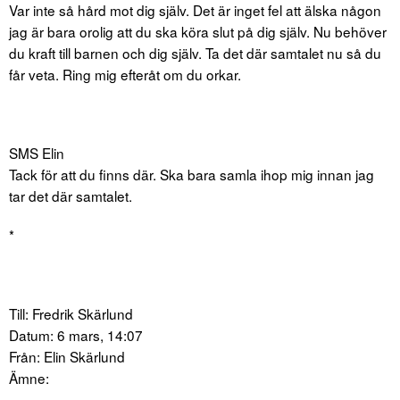
Var inte så hård mot dig själv. Det är inget fel att älska någon
jag är bara orolig att du ska köra slut på dig själv. Nu behöver
du kraft till barnen och dig själv. Ta det där samtalet nu så du
får veta. Ring mig efteråt om du orkar.
SMS Elin
Tack för att du finns där. Ska bara samla ihop mig innan jag
tar det där samtalet.
*
Till: Fredrik Skärlund
Datum: 6 mars, 14:07
Från: Elin Skärlund
Ämne: