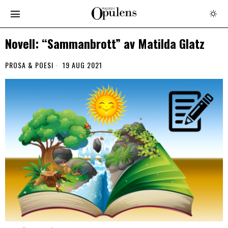
Novell: “Sammanbrott” av Matilda Glatz
PROSA & POESI
19 AUG 2021