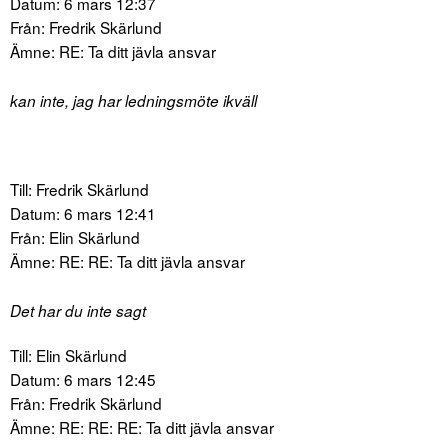
Datum: 6 mars 12:37
Från: Fredrik Skärlund
Ämne: RE: Ta ditt jävla ansvar
kan inte, jag har ledningsmöte ikväll
Till: Fredrik Skärlund
Datum: 6 mars 12:41
Från: Elin Skärlund
Ämne: RE: RE: Ta ditt jävla ansvar
Det har du inte sagt
Till: Elin Skärlund
Datum: 6 mars 12:45
Från: Fredrik Skärlund
Ämne: RE: RE: RE: Ta ditt jävla ansvar