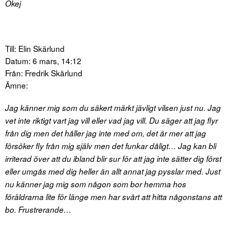
Okej
Till: Elin Skärlund
Datum: 6 mars, 14:12
Från: Fredrik Skärlund
Ämne:
Jag känner mig som du säkert märkt jävligt vilsen just nu. Jag
vet inte riktigt vart jag vill eller vad jag vill. Du säger att jag flyr
från dig men det håller jag inte med om, det är mer att jag
försöker fly från mig själv men det funkar dåligt… Jag kan bli
irriterad över att du ibland blir sur för att jag inte sätter dig först
eller umgås med dig heller än allt annat jag pysslar med. Just
nu känner jag mig som någon som bor hemma hos
föräldrarna lite för länge men har svårt att hitta någonstans att
bo. Frustrerande…