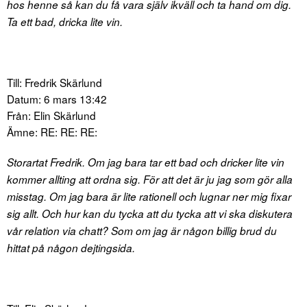
hos henne så kan du få vara själv ikväll och ta hand om dig.
Ta ett bad, dricka lite vin.
Till: Fredrik Skärlund
Datum: 6 mars 13:42
Från: Elin Skärlund
Ämne: RE: RE: RE:
Storartat Fredrik. Om jag bara tar ett bad och dricker lite vin
kommer allting att ordna sig. För att det är ju jag som gör alla
misstag. Om jag bara är lite rationell och lugnar ner mig fixar
sig allt. Och hur kan du tycka att du tycka att vi ska diskutera
vår relation via chatt? Som om jag är någon billig brud du
hittat på någon dejtingsida.