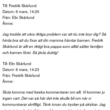
Till: Fredrik Skärlund
Datum: 6 mars, 14:20
Från: Elin Skärlund
Ämne:
Jag trodde att våra riktiga problem var att du inte bryr dig? Så
himla bra att du fixar att din mamma hämtar barnen. Fredrik
Skärlund är allt en riktigt bra pappa som alltid sätter familjen
och barnen först. Så jävla duktig!
Till: Elin Skärlund
Datum: 6 mars, 14:23
Från: Fredrik Skärlund
Ämne:
Sluta komma med beska kommentarer om allt. Vi kommer ju
ingen vart. Det var så här det inte skulle bli om när vi
kommunicerar skriftligt. Tänk innan du trycker på skickar. Jag