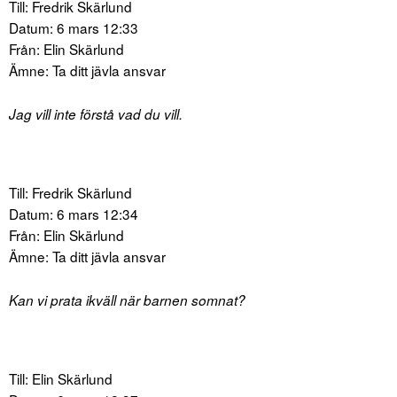
Till: Fredrik Skärlund
Datum: 6 mars 12:33
Från: Elin Skärlund
Ämne: Ta ditt jävla ansvar
Jag vill inte förstå vad du vill.
Till: Fredrik Skärlund
Datum: 6 mars 12:34
Från: Elin Skärlund
Ämne: Ta ditt jävla ansvar
Kan vi prata ikväll när barnen somnat?
Till: Elin Skärlund