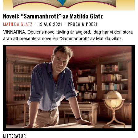
Novell: “Sammanbrott” av Matilda Glatz
MATILDA GLATZ
19 AUG 2021
PROSA & POESI
VINNARNA. Opulens novelltävling är avgjord. Idag har vi den stora
äran att presentera novellen “Sammanbrott” av Matilda Glatz.
LITTERATUR