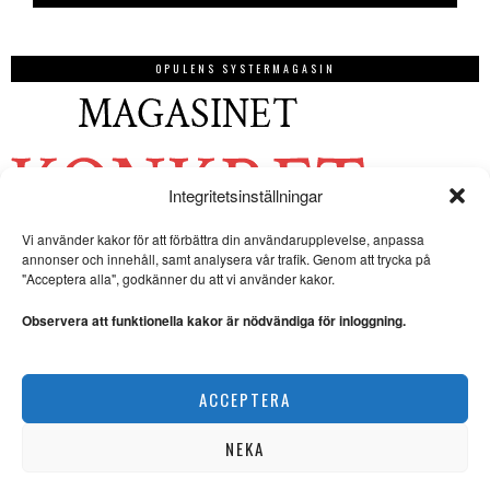
OPULENS SYSTERMAGASIN
Integritetsinställningar
Vi använder kakor för att förbättra din användarupplevelse, anpassa
annonser och innehåll, samt analysera vår trafik. Genom att trycka på
"Acceptera alla", godkänner du att vi använder kakor.
Observera att funktionella kakor är nödvändiga för inloggning.
ACCEPTERA
NEKA