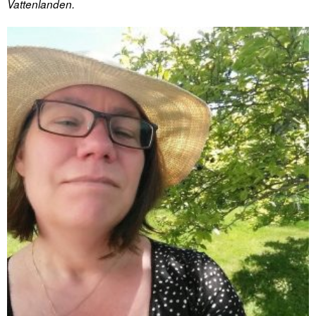
Vattenlanden.