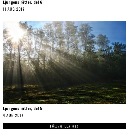
Ljungens rötter, del 6
11 AUG 2017
Ljungens rötter, del 5
4 AUG 2017
FÖLJ/GILLA OSS