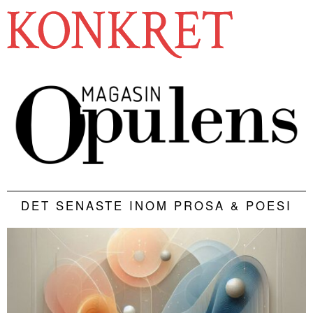
DET SENASTE INOM PROSA & POESI