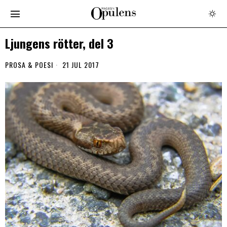
Ljungens rötter, del 3
PROSA & POESI
21 JUL 2017