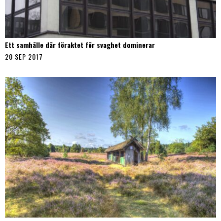
Ett samhälle där föraktet för svaghet dominerar
20 SEP 2017