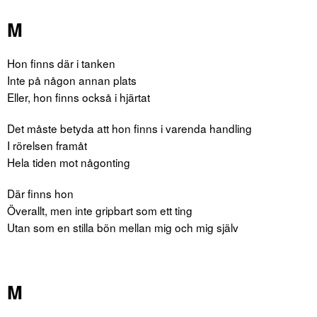
M
Hon finns där i tanken
Inte på någon annan plats
Eller, hon finns också i hjärtat
Det måste betyda att hon finns i varenda handling
I rörelsen framåt
Hela tiden mot någonting
Där finns hon
Överallt, men inte gripbart som ett ting
Utan som en stilla bön mellan mig och mig själv
M