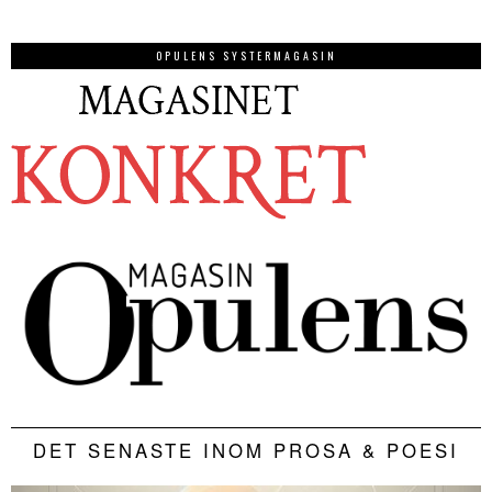
OPULENS SYSTERMAGASIN
DET SENASTE INOM PROSA & POESI