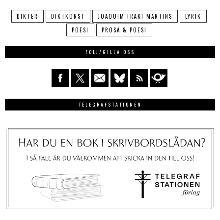
DIKTER
DIKTKONST
JOAQUIM FRÄKI MARTINS
LYRIK
POESI
PROSA & POESI
FÖLJ/GILLA OSS
TELEGRAFSTATIONEN