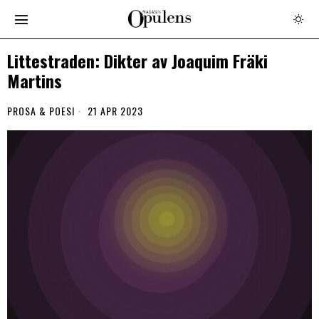
Littestraden: Dikter av Joaquim Fräki
Martins
PROSA & POESI
21 APR 2023