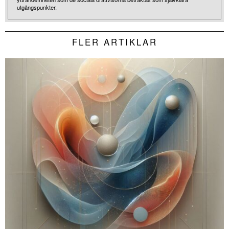
utgångspunkter.
FLER ARTIKLAR