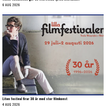
6 AUG 2026
Liten festival firar 30 år med stor filmkonst
4 AUG 2026