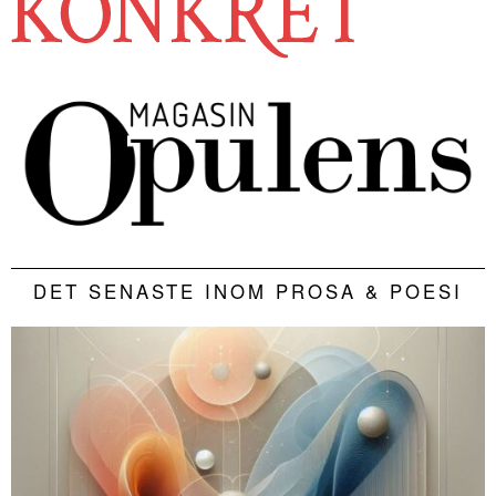
DET SENASTE INOM PROSA & POESI