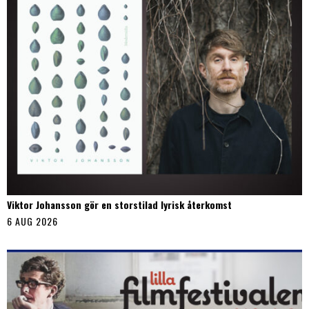
Viktor Johansson gör en storstilad lyrisk återkomst
6 AUG 2026