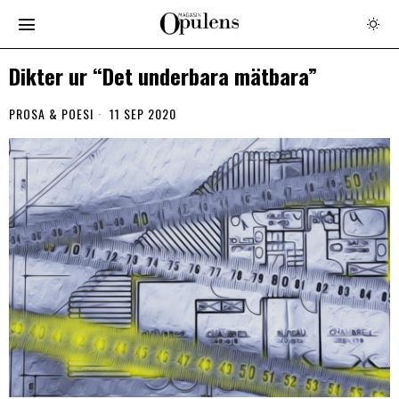
Dikter ur “Det underbara mätbara”
PROSA & POESI
11 SEP 2020