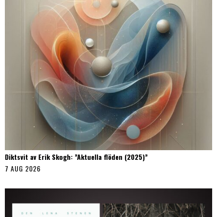
Diktsvit av Erik Skogh: ”Aktuella flöden (2025)”
7 AUG 2026