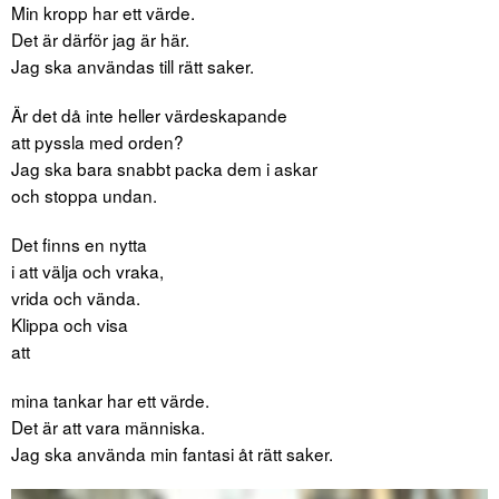
Min kropp har ett värde.
Det är därför jag är här.
Jag ska användas till rätt saker.
Är det då inte heller värdeskapande
att pyssla med orden?
Jag ska bara snabbt packa dem i askar
och stoppa undan.
Det finns en nytta
i att välja och vraka,
vrida och vända.
Klippa och visa
att
mina tankar har ett värde.
Det är att vara människa.
Jag ska använda min fantasi åt rätt saker.