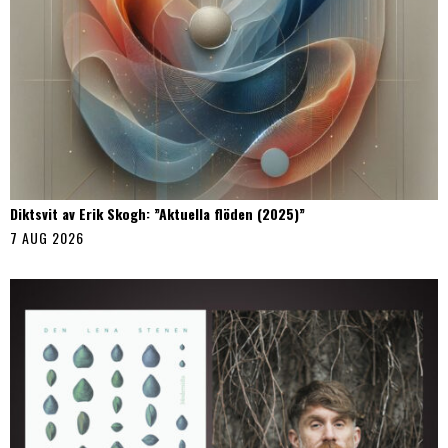
Diktsvit av Erik Skogh: ”Aktuella flöden (2025)”
7 AUG 2026