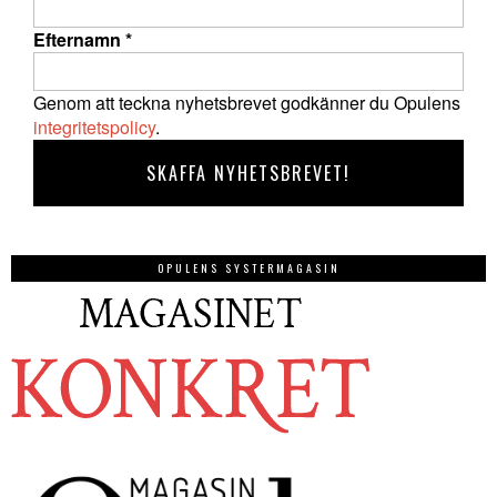
Efternamn
*
Genom att teckna nyhetsbrevet godkänner du Opulens
integritetspolicy
.
OPULENS SYSTERMAGASIN