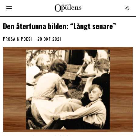
Den återfunna bilden: “Långt senare”
PROSA & POESI
20 OKT 2021