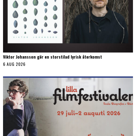
Viktor Johansson gör en storstilad lyrisk återkomst
6 AUG 2026