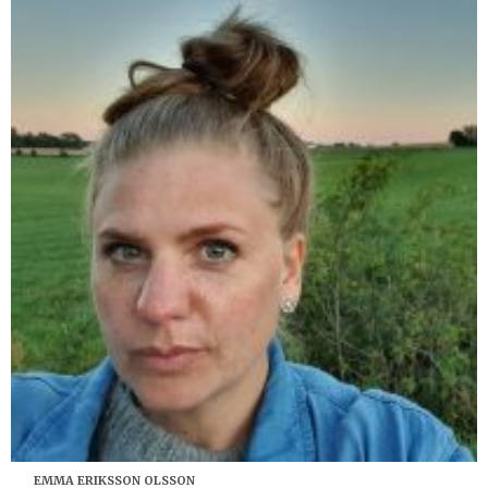
EMMA ERIKSSON OLSSON