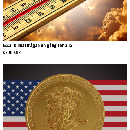
Essä: Klimatfrågan en gång för alla
KRÖNIKOR