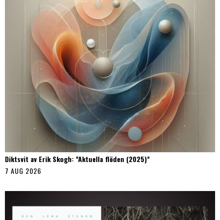
Diktsvit av Erik Skogh: ”Aktuella flöden (2025)”
7 AUG 2026