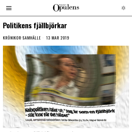
Politikens fjällbjörkar
KRÖNIKOR
·
SAMHÄLLE
13 MAR 2019