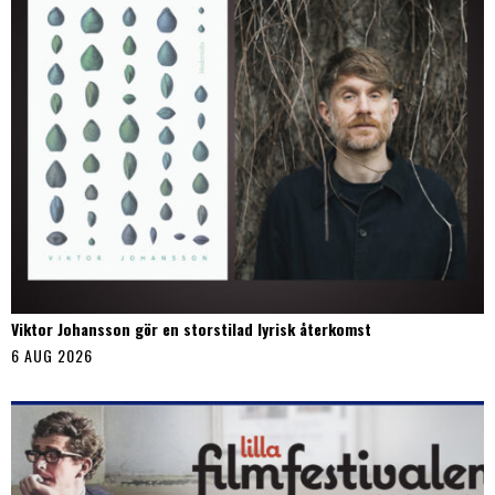
Viktor Johansson gör en storstilad lyrisk återkomst
6 AUG 2026