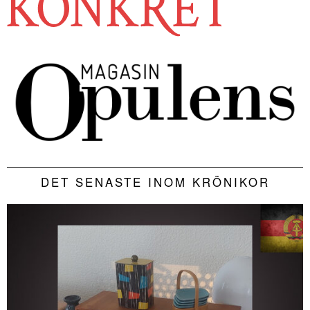
DET SENASTE INOM KRÖNIKOR