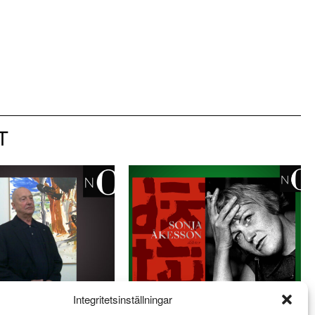
T
Integritetsinställningar