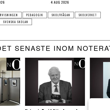
026
4 AUG 2026
RVISNINGEN
PEDAGOGIK
SKOLFRÅGAN
SKOLVERKET
SVENSKA SKOLAN
DET SENASTE INOM NOTERA