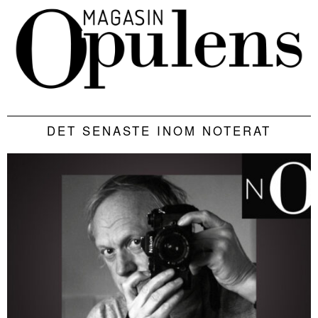
DET SENASTE INOM NOTERAT