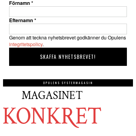
Förnamn
*
Efternamn
*
Genom att teckna nyhetsbrevet godkänner du Opulens
integritetspolicy
.
OPULENS SYSTERMAGASIN