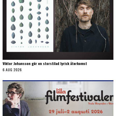
Viktor Johansson gör en storstilad lyrisk återkomst
6 AUG 2026