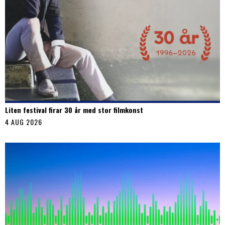
Liten festival firar 30 år med stor filmkonst
4 AUG 2026