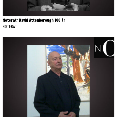
Noterat: David Attenborough 100 år
NOTERAT