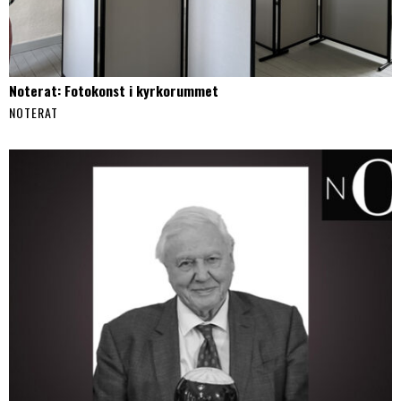
Noterat: Fotokonst i kyrkorummet
NOTERAT