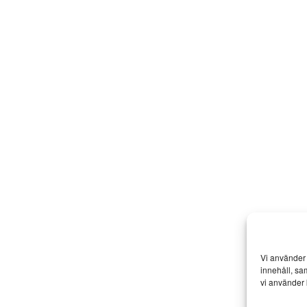
Vi använder 
innehåll, sa
vi använder 