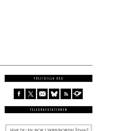
FÖLJ/GILLA OSS
TELEGRAFSTATIONEN