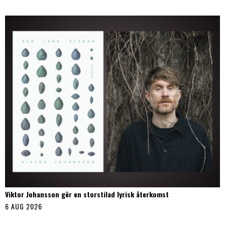
Viktor Johansson gör en storstilad lyrisk återkomst
6 AUG 2026