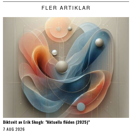
FLER ARTIKLAR
Diktsvit av Erik Skogh: ”Aktuella flöden (2025)”
7 AUG 2026