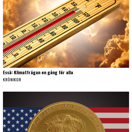
Essä: Klimatfrågan en gång för alla
KRÖNIKOR