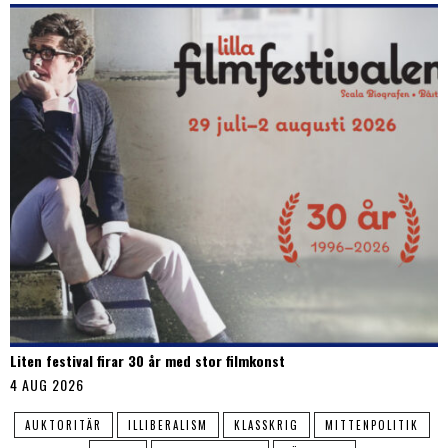
Liten festival firar 30 år med stor filmkonst
4 AUG 2026
AUKTORITÄR
ILLIBERALISM
KLASSKRIG
MITTENPOLITIK