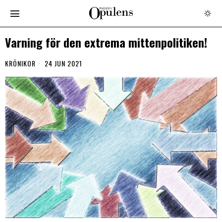
Varning för den extrema mittenpolitiken!
KRÖNIKOR
24 JUN 2021