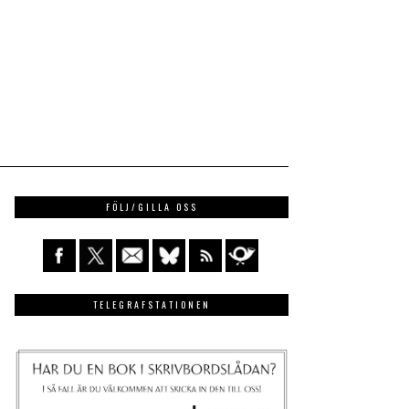
FÖLJ/GILLA OSS
TELEGRAFSTATIONEN