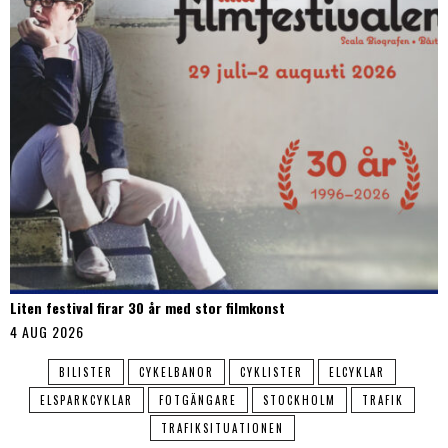
Liten festival firar 30 år med stor filmkonst
4 AUG 2026
BILISTER
CYKELBANOR
CYKLISTER
ELCYKLAR
ELSPARKCYKLAR
FOTGÄNGARE
STOCKHOLM
TRAFIK
TRAFIKSITUATIONEN