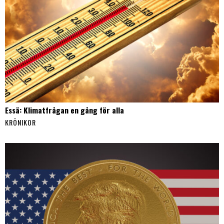
Essä: Klimatfrågan en gång för alla
KRÖNIKOR