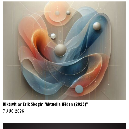
Diktsvit av Erik Skogh: ”Aktuella flöden (2025)”
7 AUG 2026