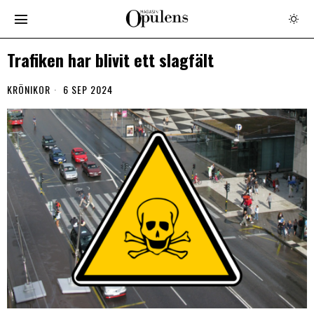
Trafiken har blivit ett slagfält
KRÖNIKOR
6 SEP 2024