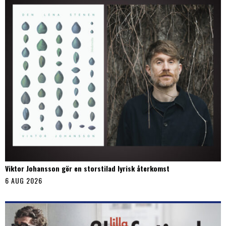
Viktor Johansson gör en storstilad lyrisk återkomst
6 AUG 2026