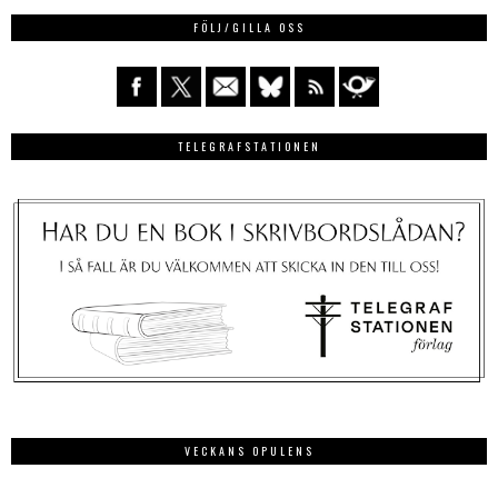
FÖLJ/GILLA OSS
TELEGRAFSTATIONEN
VECKANS OPULENS