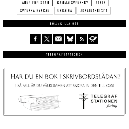
ANNE EDELSTAM
GAMMALSVENSKBY
PARIS
SVENSKA KYRKAN
UKRAINA
UKRAINAKRIGET
FÖLJ/GILLA OSS
TELEGRAFSTATIONEN