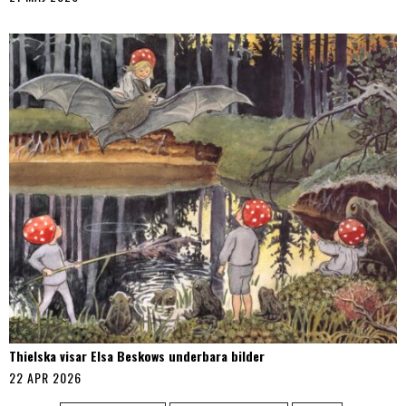
Thielska visar Elsa Beskows underbara bilder
22 APR 2026