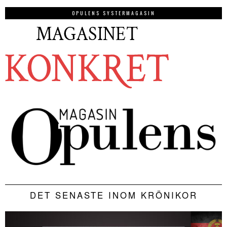
OPULENS SYSTERMAGASIN
DET SENASTE INOM KRÖNIKOR