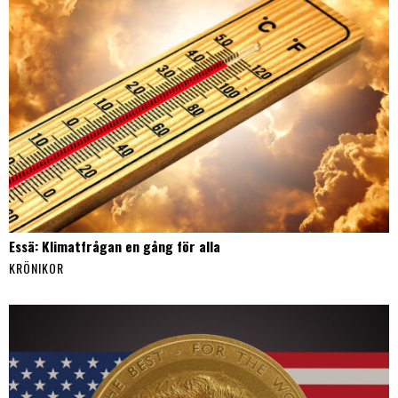
Essä: Klimatfrågan en gång för alla
KRÖNIKOR