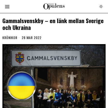
Gammalsvenskby – en länk mellan Sverige
och Ukraina
KRÖNIKOR
28 MAR 2022