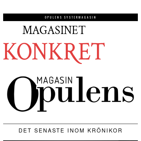
OPULENS SYSTERMAGASIN
DET SENASTE INOM KRÖNIKOR