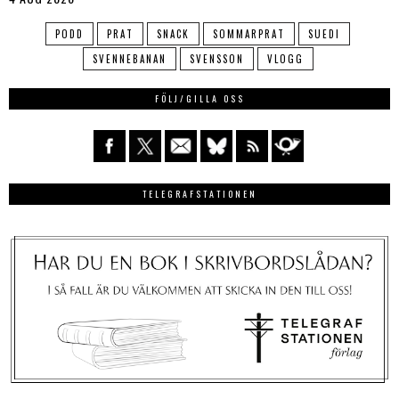
PODD
PRAT
SNACK
SOMMARPRAT
SUEDI
SVENNEBANAN
SVENSSON
VLOGG
FÖLJ/GILLA OSS
TELEGRAFSTATIONEN