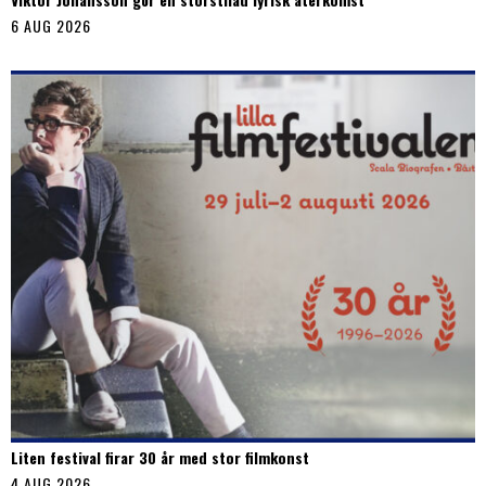
6 AUG 2026
Liten festival firar 30 år med stor filmkonst
4 AUG 2026