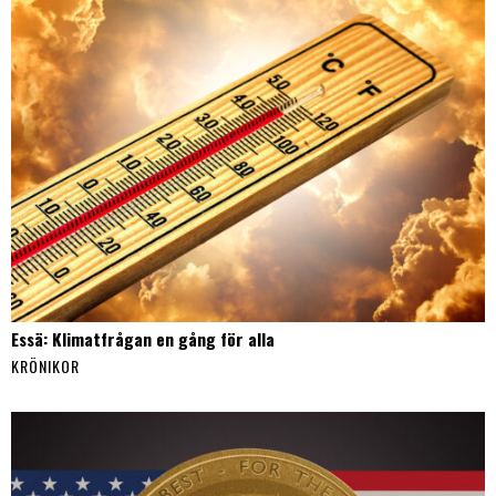
Essä: Klimatfrågan en gång för alla
KRÖNIKOR