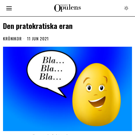
Den pratokratiska eran
KRÖNIKOR
11 JUN 2021