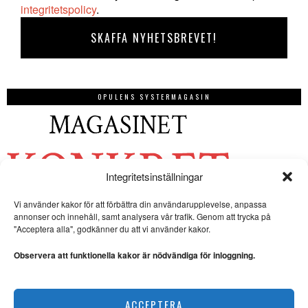
integritetspolicy
.
OPULENS SYSTERMAGASIN
Integritetsinställningar
Vi använder kakor för att förbättra din användarupplevelse, anpassa
annonser och innehåll, samt analysera vår trafik. Genom att trycka på
"Acceptera alla", godkänner du att vi använder kakor.
Observera att funktionella kakor är nödvändiga för inloggning.
ACCEPTERA