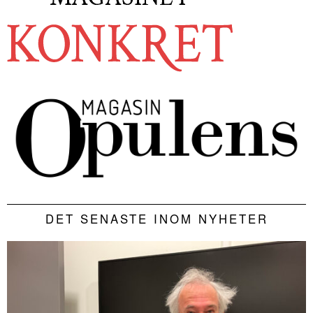
DET SENASTE INOM NYHETER