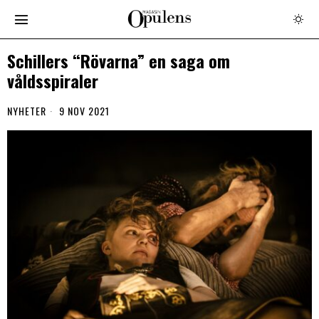
Schillers “Rövarna” en saga om
våldsspiraler
NYHETER
9 NOV 2021