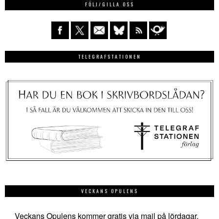
FÖLJ/GILLA OSS
TELEGRAFSTATIONEN
VECKANS OPULENS
Veckans Opulens kommer gratis via mail på lördagar.