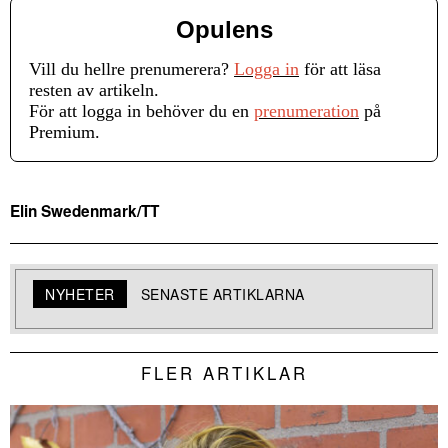
Opulens
Vill du hellre prenumerera?
Logga in
för att läsa
resten av artikeln.
För att logga in behöver du en
prenumeration
på
Premium.
Elin Swedenmark/TT
NYHETER
SENASTE ARTIKLARNA
FLER ARTIKLAR