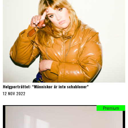
Helgporträttet: “Människor är inte schabloner”
12 NOV 2022