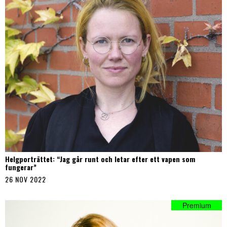
Helgporträttet: “Jag går runt och letar efter ett vapen som
fungerar”
26 NOV 2022