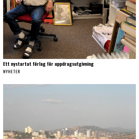
Ett nystartat förlag för uppdragsutgivning
NYHETER