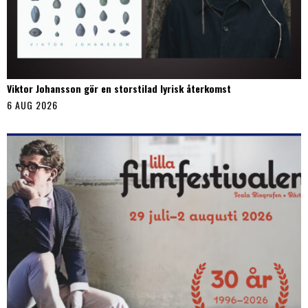
Viktor Johansson gör en storstilad lyrisk återkomst
6 AUG 2026