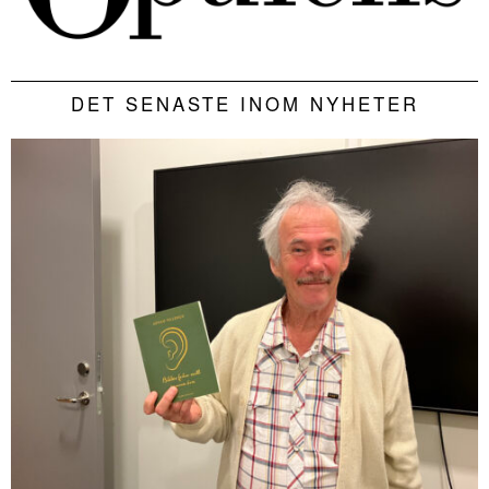
DET SENASTE INOM NYHETER