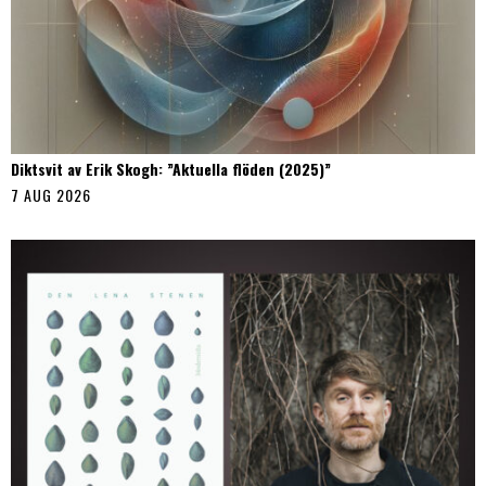
Diktsvit av Erik Skogh: ”Aktuella flöden (2025)”
7 AUG 2026