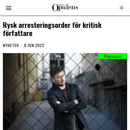
Rysk arresteringsorder för kritisk
författare
NYHETER
8 JUN 2022