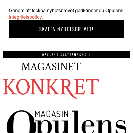
Genom att teckna nyhetsbrevet godkänner du Opulens
integritetspolicy
.
OPULENS SYSTERMAGASIN