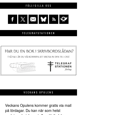
FÖLJ/GILLA OSS
TELEGRAFSTATIONEN
VECKANS OPULENS
Veckans Opulens kommer gratis via mail
på lördagar. Du kan när som helst