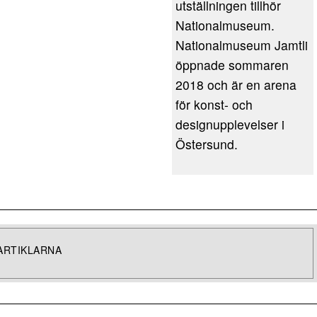
utställningen tillhör
Nationalmuseum.
Nationalmuseum Jamtli
öppnade sommaren
2018 och är en arena
för konst- och
designupplevelser i
Östersund.
ARTIKLARNA