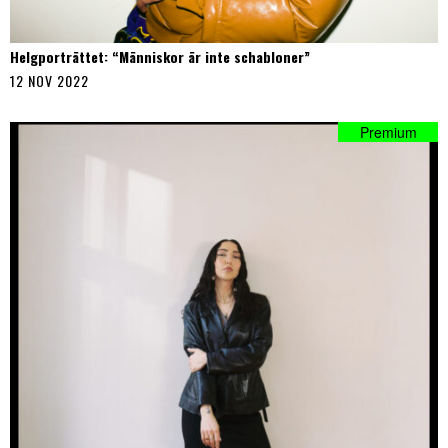
Helgporträttet: “Människor är inte schabloner”
12 NOV 2022