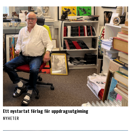
Ett nystartat förlag för uppdragsutgivning
NYHETER