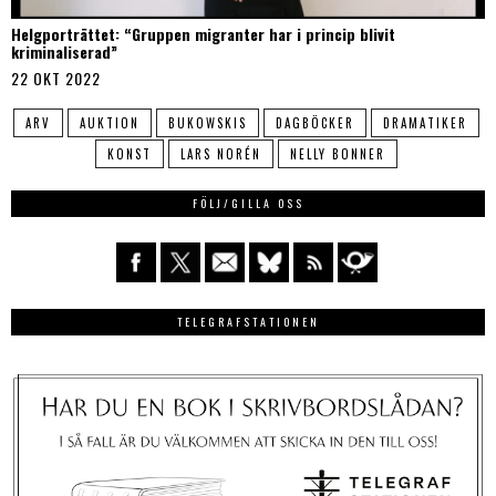
Helgporträttet: “Gruppen migranter har i princip blivit
kriminaliserad”
22 OKT 2022
ARV
AUKTION
BUKOWSKIS
DAGBÖCKER
DRAMATIKER
KONST
LARS NORÉN
NELLY BONNER
FÖLJ/GILLA OSS
TELEGRAFSTATIONEN