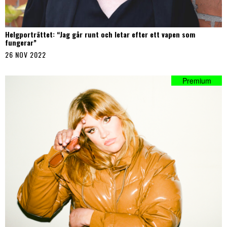
Helgporträttet: “Jag går runt och letar efter ett vapen som
fungerar”
26 NOV 2022