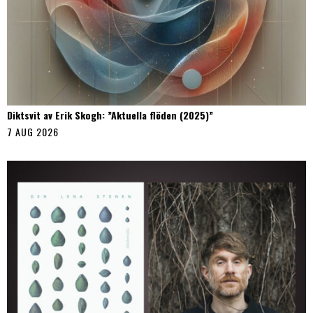
Diktsvit av Erik Skogh: ”Aktuella flöden (2025)”
7 AUG 2026