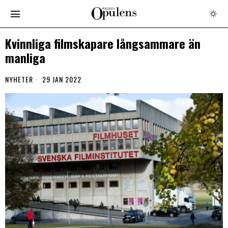
Kvinnliga filmskapare långsammare än
manliga
NYHETER
29 JAN 2022