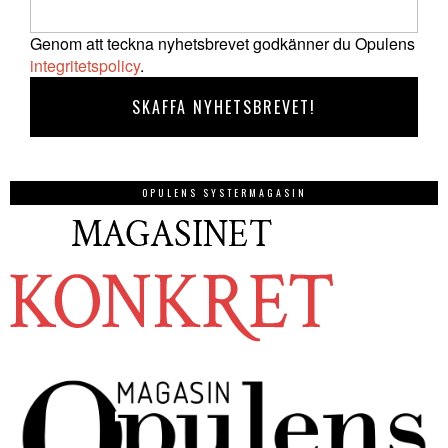
Genom att teckna nyhetsbrevet godkänner du Opulens
integritetspolicy
.
OPULENS SYSTERMAGASIN