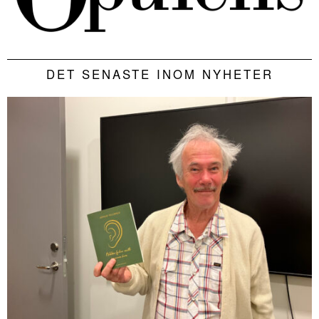
DET SENASTE INOM NYHETER