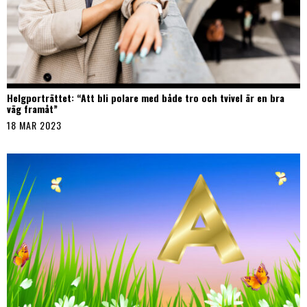
Helgporträttet: “Att bli polare med både tro och tvivel är en bra
väg framåt”
18 MAR 2023