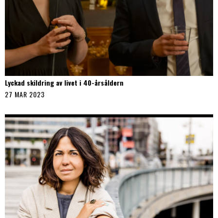
Lyckad skildring av livet i 40-årsåldern
27 MAR 2023