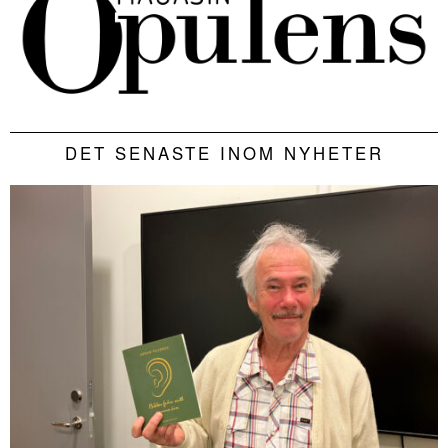
DET SENASTE INOM NYHETER