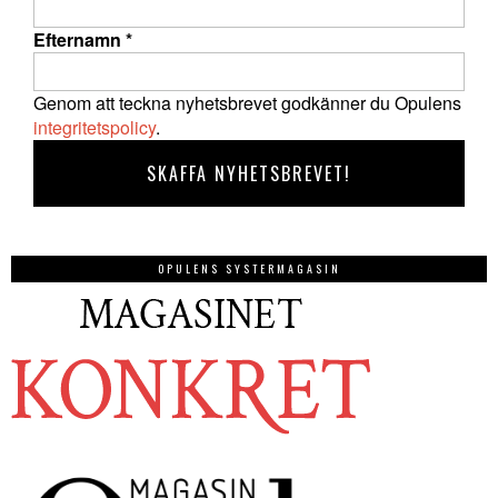
Efternamn
*
Genom att teckna nyhetsbrevet godkänner du Opulens
integritetspolicy
.
OPULENS SYSTERMAGASIN