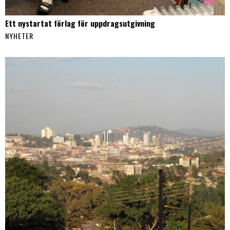
Ett nystartat förlag för uppdragsutgivning
NYHETER