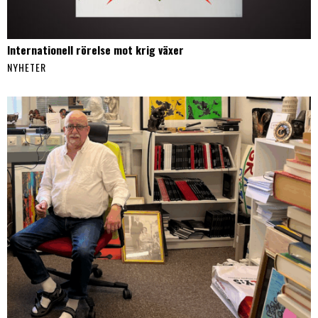
Internationell rörelse mot krig växer
NYHETER