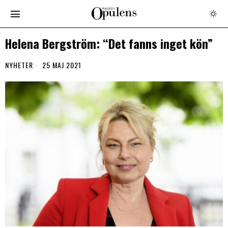
Helena Bergström: “Det fanns inget kön”
NYHETER
25 MAJ 2021