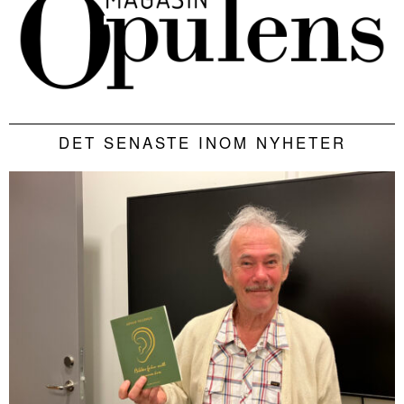
DET SENASTE INOM NYHETER