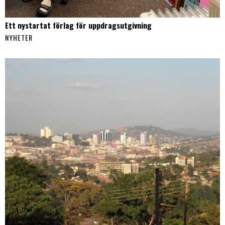
Ett nystartat förlag för uppdragsutgivning
NYHETER