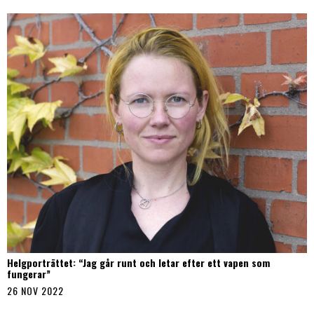
Helgporträttet: “Jag går runt och letar efter ett vapen som
fungerar”
26 NOV 2022