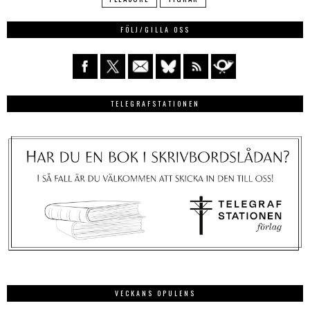
FÖLJ/GILLA OSS
TELEGRAFSTATIONEN
VECKANS OPULENS