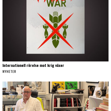
Internationell rörelse mot krig växer
NYHETER