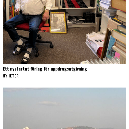
Ett nystartat förlag för uppdragsutgivning
NYHETER