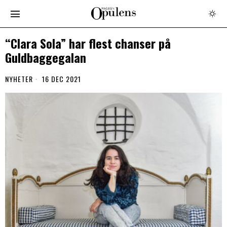
“Clara Sola” har flest chanser på
Guldbaggegalan
NYHETER
16 DEC 2021