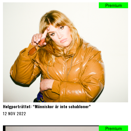
Helgporträttet: “Människor är inte schabloner”
12 NOV 2022