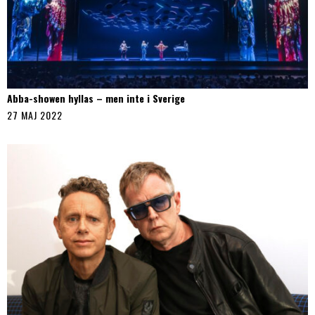
Abba-showen hyllas – men inte i Sverige
27 MAJ 2022