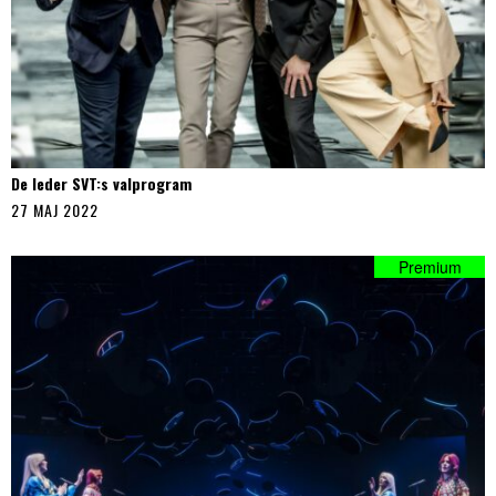
De leder SVT:s valprogram
27 MAJ 2022