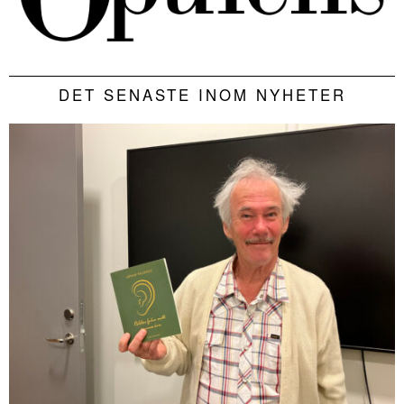
DET SENASTE INOM NYHETER