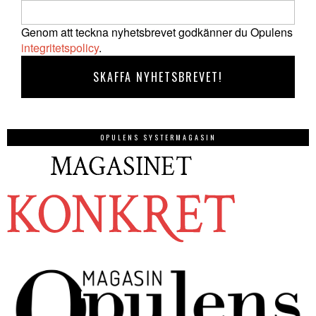
Genom att teckna nyhetsbrevet godkänner du Opulens
integritetspolicy
.
OPULENS SYSTERMAGASIN