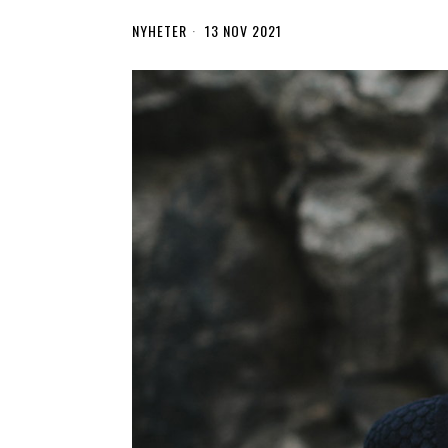
NYHETER
13 NOV 2021