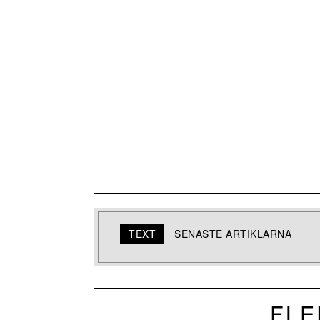
TEXT
SENASTE ARTIKLARNA
FLE