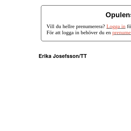
Opulen
Vill du hellre prenumerera?
Logga in
fö
För att logga in behöver du en
prenume
Erika Josefsson/TT