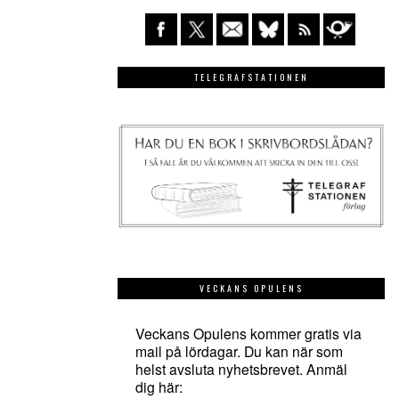
TELEGRAFSTATIONEN
VECKANS OPULENS
Veckans Opulens kommer gratis via
mail på lördagar. Du kan när som
helst avsluta nyhetsbrevet. Anmäl
dig här: