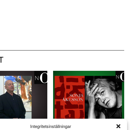
T
Integritetsinställningar