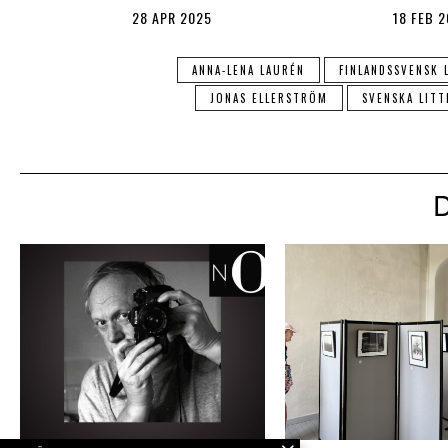
28 APR 2025
18 FEB 
ANNA-LENA LAURÉN
FINLANDSSVENSK 
JONAS ELLERSTRÖM
SVENSKA LITT