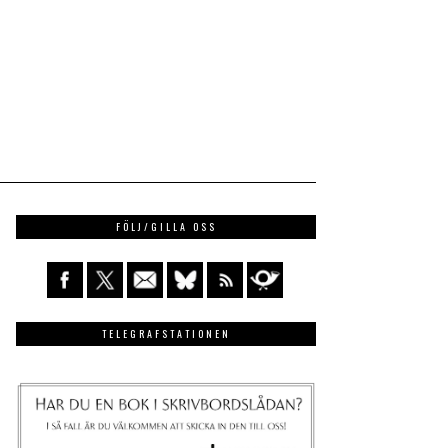
FÖLJ/GILLA OSS
TELEGRAFSTATIONEN