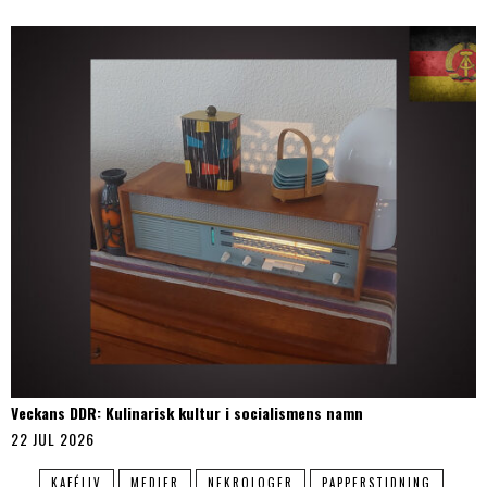
Veckans DDR: Kulinarisk kultur i socialismens namn
22 JUL 2026
KAFÉLIV
MEDIER
NEKROLOGER
PAPPERSTIDNING