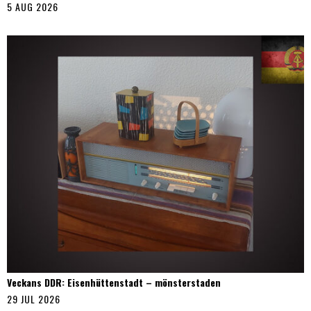
5 AUG 2026
Veckans DDR: Eisenhüttenstadt – mönsterstaden
29 JUL 2026