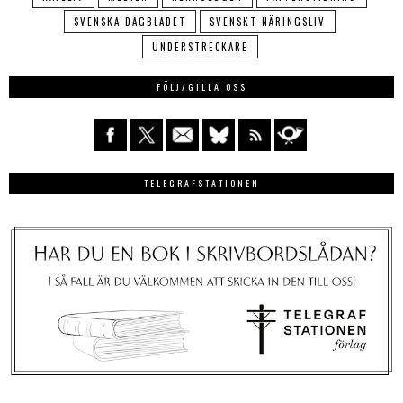
SVENSKA DAGBLADET
SVENSKT NÄRINGSLIV
UNDERSTRECKARE
FÖLJ/GILLA OSS
TELEGRAFSTATIONEN