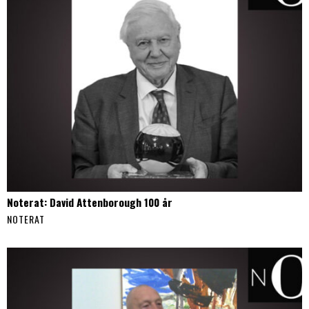
Noterat: David Attenborough 100 år
NOTERAT