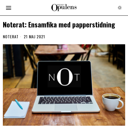
Noterat: Ensamfika med papperstidning
NOTERAT
21 MAJ 2021