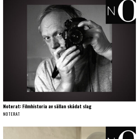
Noterat: Filmhistoria av sällan skådat slag
NOTERAT