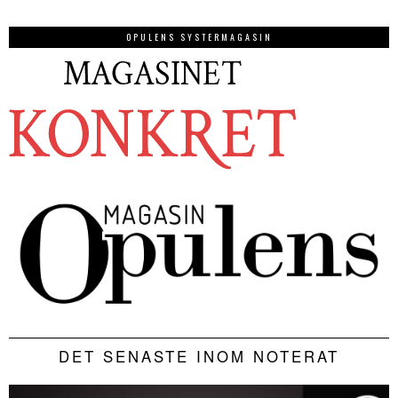
OPULENS SYSTERMAGASIN
DET SENASTE INOM NOTERAT