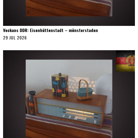
Veckans DDR: Eisenhüttenstadt – mönsterstaden
29 JUL 2026