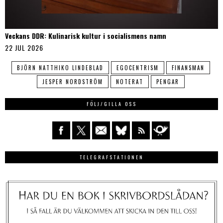
Veckans DDR: Kulinarisk kultur i socialismens namn
22 JUL 2026
BJÖRN NATTHIKO LINDEBLAD
EGOCENTRISM
FINANSMAN
JESPER NORDSTRÖM
NOTERAT
PENGAR
FÖLJ/GILLA OSS
TELEGRAFSTATIONEN