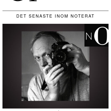
DET SENASTE INOM NOTERAT