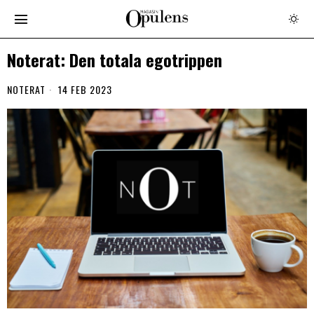
Noterat: Den totala egotrippen
NOTERAT
14 FEB 2023