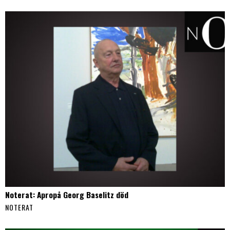
Noterat: Apropå Georg Baselitz död
NOTERAT