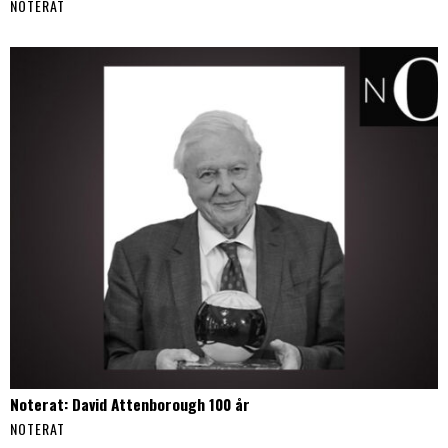
NOTERAT
Noterat: David Attenborough 100 år
NOTERAT