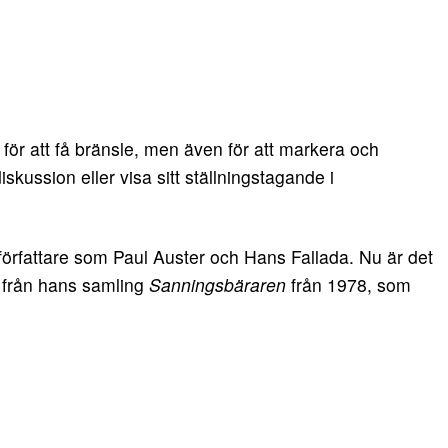
för att få bränsle, men även för att markera och
iskussion eller visa sitt ställningstagande i
 författare som Paul Auster och Hans Fallada. Nu är det
 från hans samling
Sanningsbäraren
från 1978, som