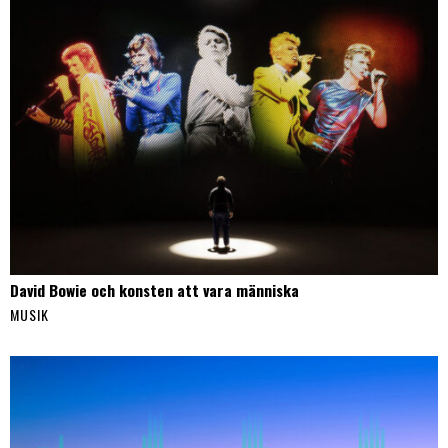
David Bowie och konsten att vara människa
MUSIK