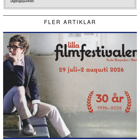
utgångspunkter.
FLER ARTIKLAR