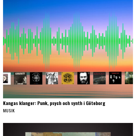
Kangas klanger: Punk, psych och synth i Göteborg
MUSIK