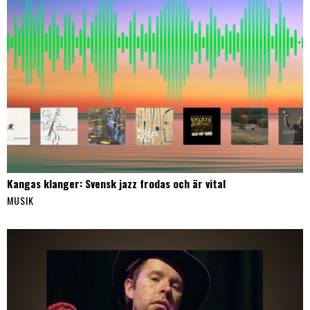
Kangas klanger: Svensk jazz frodas och är vital
MUSIK