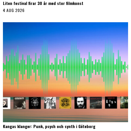
Liten festival firar 30 år med stor filmkonst
4 AUG 2026
Kangas klanger: Punk, psych och synth i Göteborg