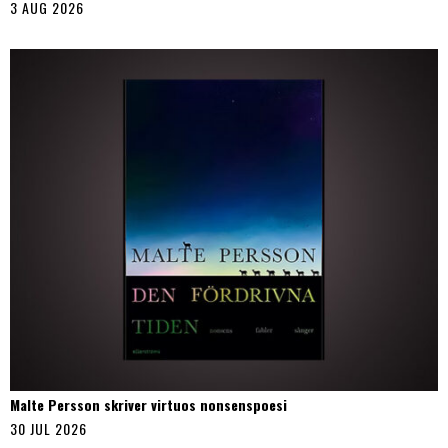
3 AUG 2026
Malte Persson skriver virtuos nonsenspoesi
30 JUL 2026