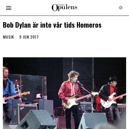
Bob Dylan är inte vår tids Homeros
MUSIK
9 JUN 2017