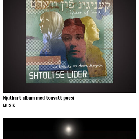
Njutbart album med tonsatt poesi
MUSIK