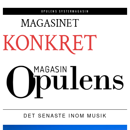
OPULENS SYSTERMAGASIN
DET SENASTE INOM MUSIK