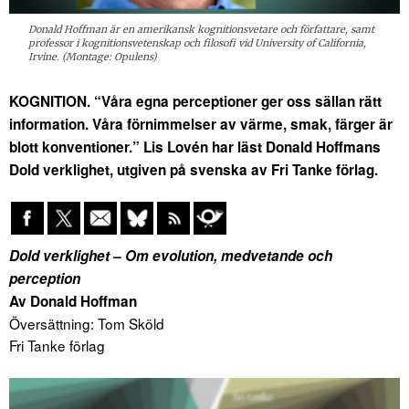
Donald Hoffman är en amerikansk kognitionsvetare och författare, samt
professor i kognitionsvetenskap och filosofi vid University of California,
Irvine. (Montage: Opulens)
KOGNITION. “Våra egna perceptioner ger oss sällan rätt
information. Våra förnimmelser av värme, smak, färger är
blott konventioner.” Lis Lovén har läst Donald Hoffmans
Dold verklighet, utgiven på svenska av Fri Tanke förlag.
Dold verklighet – Om evolution, medvetande och
perception
Av Donald Hoffman
Översättning: Tom Sköld
Fri Tanke förlag