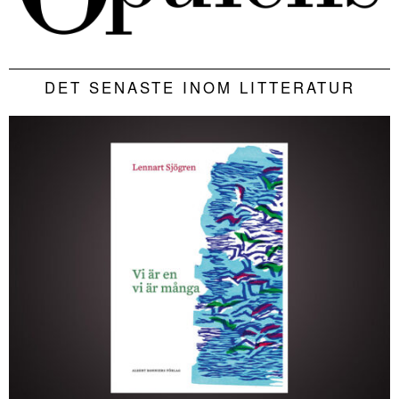
DET SENASTE INOM LITTERATUR