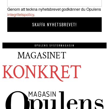
Genom att teckna nyhetsbrevet godkänner du Opulens
integritetspolicy
.
OPULENS SYSTERMAGASIN