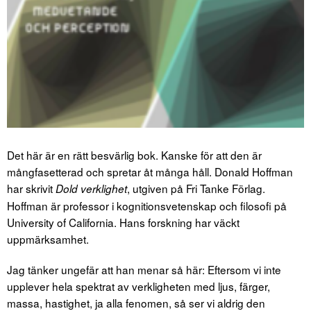
Det här är en rätt besvärlig bok. Kanske för att den är
mångfasetterad och spretar åt många håll. Donald Hoffman
har skrivit
, utgiven på Fri Tanke Förlag.
Dold verklighet
Hoffman är professor i kognitionsvetenskap och filosofi på
University of California. Hans forskning har väckt
uppmärksamhet.
Jag tänker ungefär att han menar så här: Eftersom vi inte
upplever hela spektrat av verkligheten med ljus, färger,
massa, hastighet, ja alla fenomen, så ser vi aldrig den