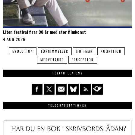
Liten festival firar 30 år med stor filmkonst
4 AUG 2026
EVOLUTION
FÖRNIMMELSER
HOFFMAN
KOGNITION
MEDVETANDE
PERCEPTION
FÖLJ/GILLA OSS
TELEGRAFSTATIONEN