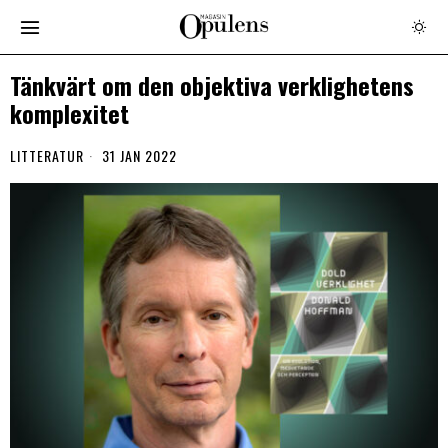
Tänkvärt om den objektiva verklighetens
komplexitet
LITTERATUR
31 JAN 2022