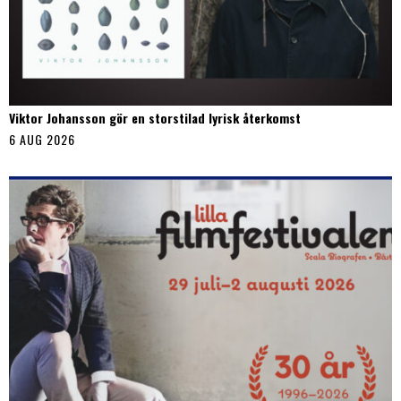
Viktor Johansson gör en storstilad lyrisk återkomst
6 AUG 2026