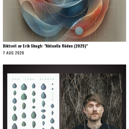
Diktsvit av Erik Skogh: ”Aktuella flöden (2025)”
7 AUG 2026