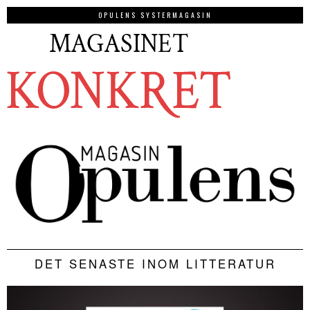
OPULENS SYSTERMAGASIN
DET SENASTE INOM LITTERATUR