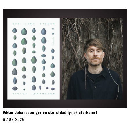
Viktor Johansson gör en storstilad lyrisk återkomst
6 AUG 2026