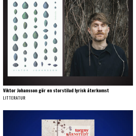
Viktor Johansson gör en storstilad lyrisk återkomst
LITTERATUR