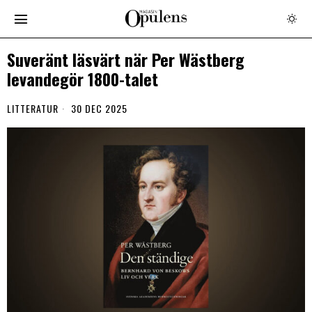
Suveränt läsvärt när Per Wästberg
levandegör 1800-talet
LITTERATUR
30 DEC 2025