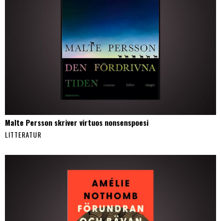
Malte Persson skriver virtuos nonsenspoesi
LITTERATUR