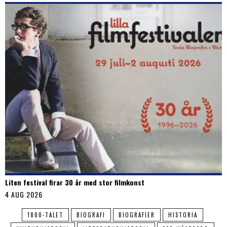
Liten festival firar 30 år med stor filmkonst
4 AUG 2026
1800-TALET
BIOGRAFI
BIOGRAFIER
HISTORIA