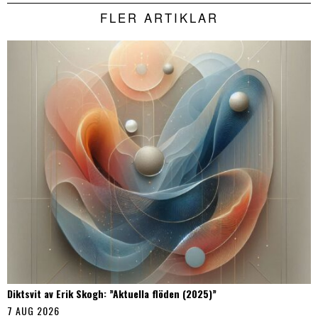
FLER ARTIKLAR
Diktsvit av Erik Skogh: ”Aktuella flöden (2025)”
7 AUG 2026