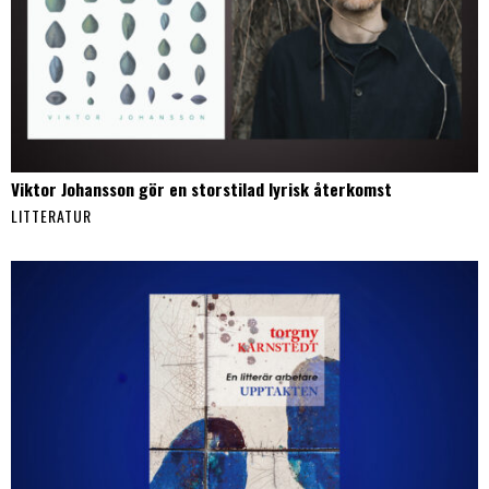
Viktor Johansson gör en storstilad lyrisk återkomst
LITTERATUR