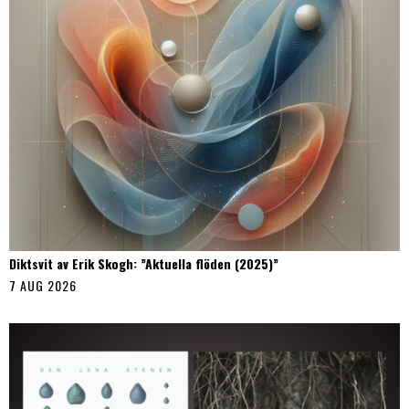
Diktsvit av Erik Skogh: ”Aktuella flöden (2025)”
7 AUG 2026