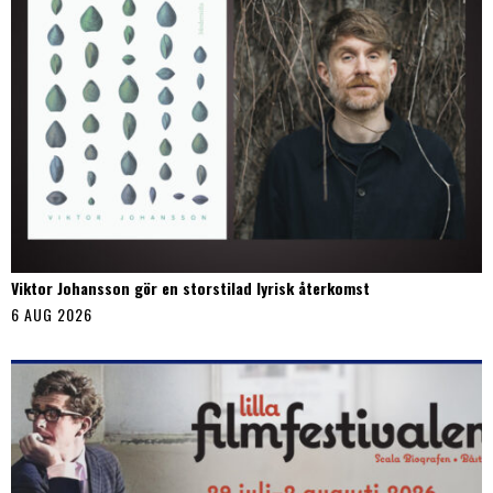
Viktor Johansson gör en storstilad lyrisk återkomst
6 AUG 2026