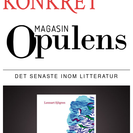
DET SENASTE INOM LITTERATUR