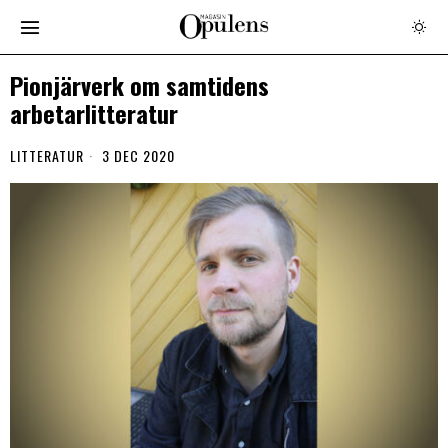
Pionjärverk om samtidens
arbetarlitteratur
LITTERATUR
3 DEC 2020