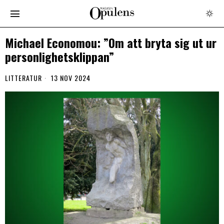
Michael Economou: ”Om att bryta sig ut ur
personlighetsklippan”
LITTERATUR
13 NOV 2024