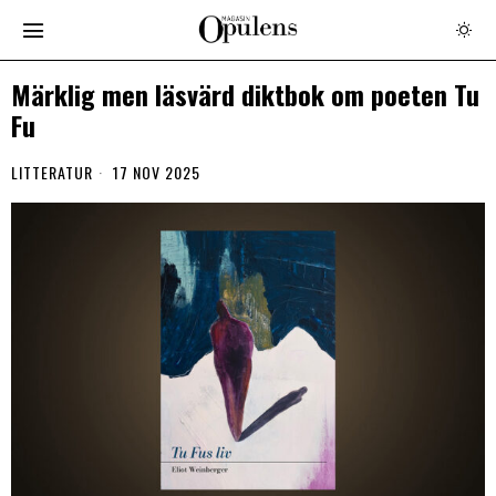
Märklig men läsvärd diktbok om poeten Tu
Fu
LITTERATUR
17 NOV 2025