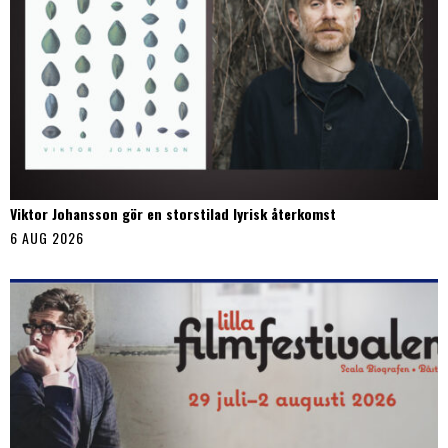
Viktor Johansson gör en storstilad lyrisk återkomst
6 AUG 2026