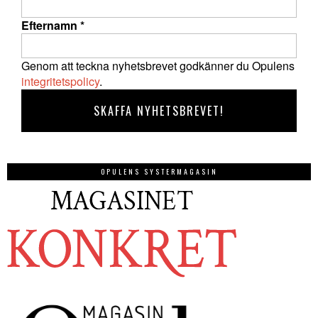
Efternamn
*
Genom att teckna nyhetsbrevet godkänner du Opulens
integritetspolicy
.
OPULENS SYSTERMAGASIN