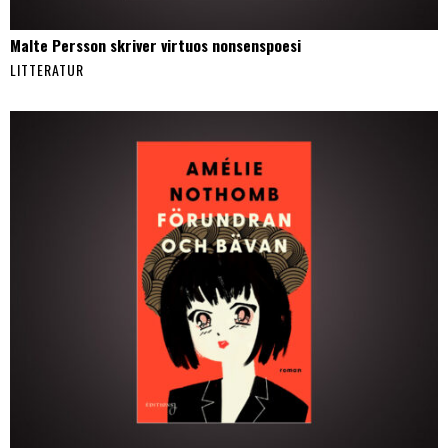
Malte Persson skriver virtuos nonsenspoesi
LITTERATUR