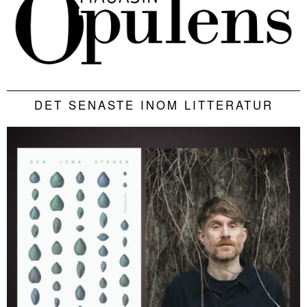
DET SENASTE INOM LITTERATUR