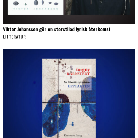
Viktor Johansson gör en storstilad lyrisk återkomst
LITTERATUR