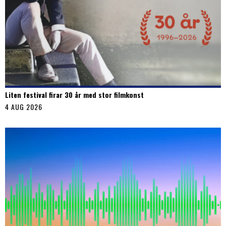
Liten festival firar 30 år med stor filmkonst
4 AUG 2026