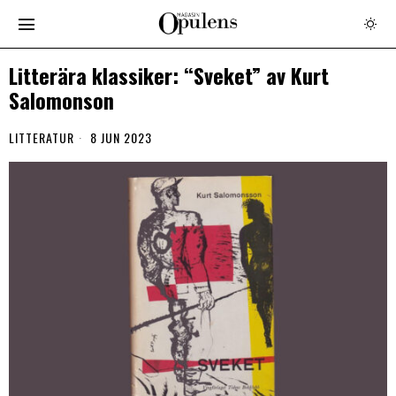
Litterära klassiker: “Sveket” av Kurt
Salomonson
LITTERATUR
8 JUN 2023