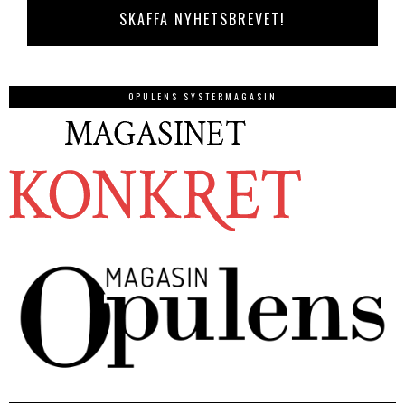
OPULENS SYSTERMAGASIN