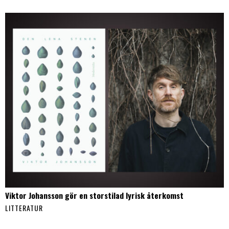
Viktor Johansson gör en storstilad lyrisk återkomst
LITTERATUR