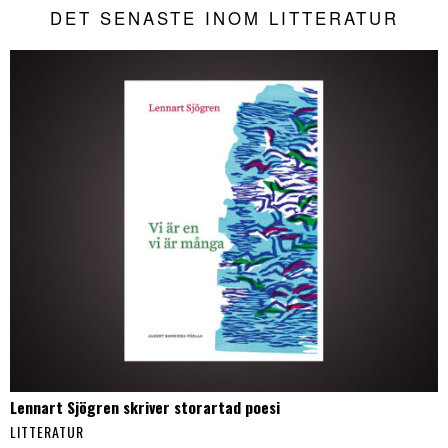
DET SENASTE INOM LITTERATUR
Lennart Sjögren skriver storartad poesi
LITTERATUR