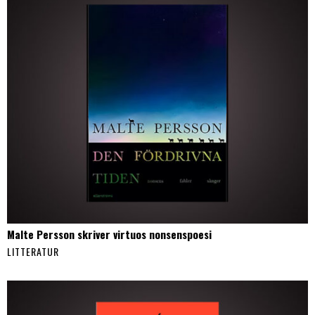
Malte Persson skriver virtuos nonsenspoesi
LITTERATUR