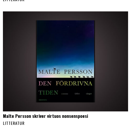
Malte Persson skriver virtuos nonsenspoesi
LITTERATUR