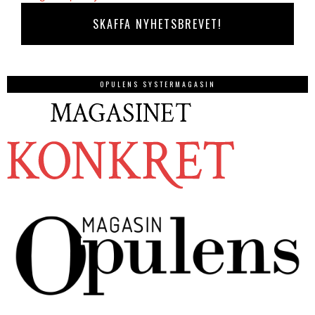
OPULENS SYSTERMAGASIN