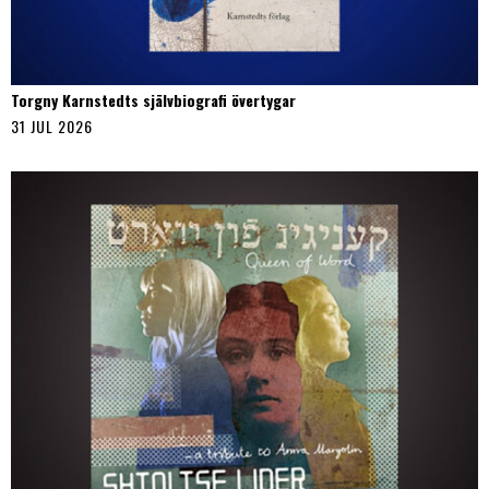
Torgny Karnstedts självbiografi övertygar
31 JUL 2026