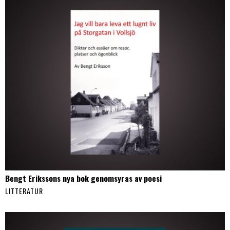
Bengt Erikssons nya bok genomsyras av poesi
LITTERATUR