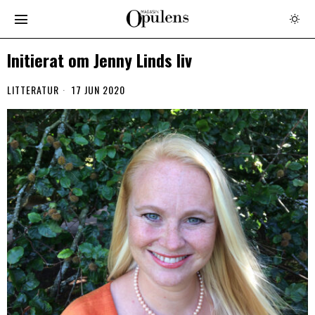
Initierat om Jenny Linds liv
LITTERATUR
17 JUN 2020