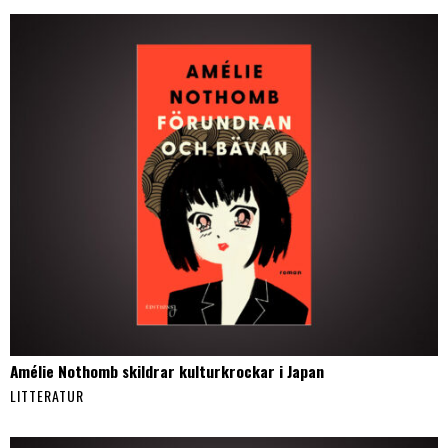
Amélie Nothomb skildrar kulturkrockar i Japan
LITTERATUR