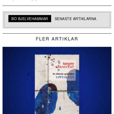
BO BJELVEHAMMAR
SENASTE ARTIKLARNA
FLER ARTIKLAR